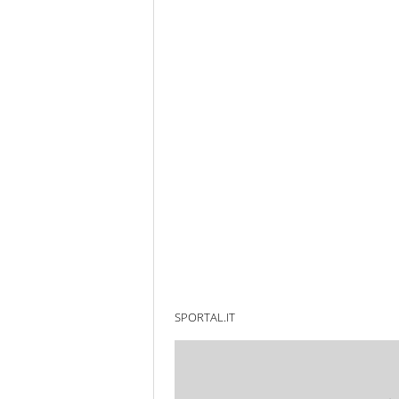
SPORTAL.IT