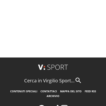
Cerca in Virgilio Sport...
CONTENUTI SPECIALI
CONTATTACI
MAPPA DEL SITO
FEED RSS
ARCHIVIO