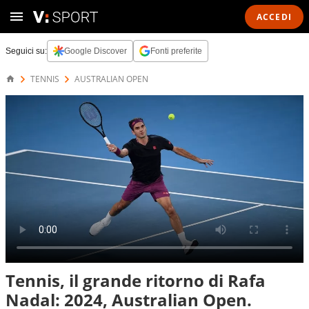
ACCEDI
Seguici su:
Google Discover
Fonti preferite
TENNIS
AUSTRALIAN OPEN
Tennis, il grande ritorno di Rafa
Nadal: 2024, Australian Open.