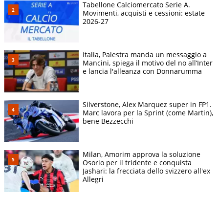
Tabellone Calciomercato Serie A.
Movimenti, acquisti e cessioni: estate
2026-27
Italia, Palestra manda un messaggio a
Mancini, spiega il motivo del no all’Inter
e lancia l'alleanza con Donnarumma
Silverstone, Alex Marquez super in FP1.
Marc lavora per la Sprint (come Martin),
bene Bezzecchi
Milan, Amorim approva la soluzione
Osorio per il tridente e conquista
Jashari: la frecciata dello svizzero all'ex
Allegri