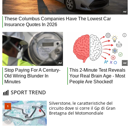
SPORT TREND
Silverstone, le caratteristiche del
circuito dove si corre il Gp di Gran
Bretagna del Motomondiale