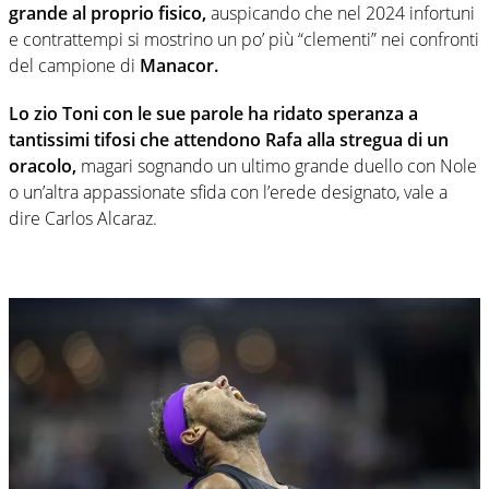
grande al proprio fisico,
auspicando che nel 2024 infortuni
e contrattempi si mostrino un po’ più “clementi” nei confronti
del campione di
Manacor.
Lo zio Toni con le sue parole ha ridato speranza a
tantissimi tifosi che attendono Rafa alla stregua di un
oracolo,
magari sognando un ultimo grande duello con Nole
o un’altra appassionate sfida con l’erede designato, vale a
dire Carlos Alcaraz.