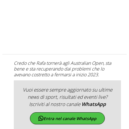
Credo che Rafa tornerà agli Australian Open, sta
bene e sta recuperando dai problemi che lo
avevano costretto a fermarsi a inizio 2023.
Vuoi essere sempre aggiornato su ultime
news di sport, risultati ed eventi live?
Iscriviti al nostro canale
WhatsApp
Entra nel canale WhatsApp