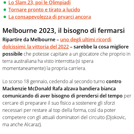
Lo Slam 23, poi le Olimpiadi
Tornare pronto e tirato a lucido
La consapevolezza di prvarci ancora
Melbourne 2023, il bisogno di fermarsi
Ripartire da Melbourne –
uno degli ultimi ricordi
dolcissimi: la vittoria del 2022
– sarebbe la cosa migliore
possibile
che potesse capitare a un giocatore che proprio in
terra australiana ha visto interrotta (si spera
momentaneamente) la propria carriera.
Lo scorso 18 gennaio, cedendo al secondo turno
contro
Mackenzie McDonald
Rafa alzava bandiera bianca
comunicando di aver bisogno di prendersi del tempo
per
cercare di preparare il suo fisico a sostenere gli sforzi
necessari per restare al top della forma, così da poter
competere con gli attuali dominatori del circuito (Djokovic,
ma anche Alcaraz).