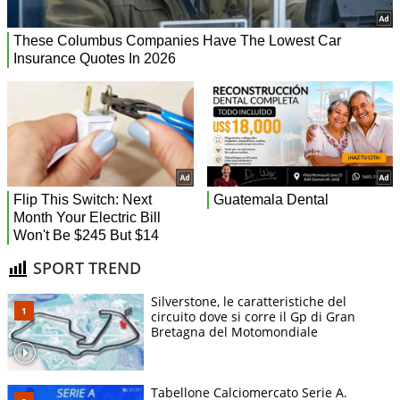
SPORT TREND
Silverstone, le caratteristiche del
circuito dove si corre il Gp di Gran
Bretagna del Motomondiale
Tabellone Calciomercato Serie A.