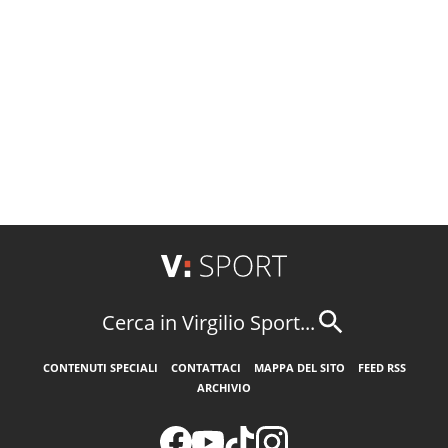
Cerca in Virgilio Sport...
CONTENUTI SPECIALI
CONTATTACI
MAPPA DEL SITO
FEED RSS
ARCHIVIO