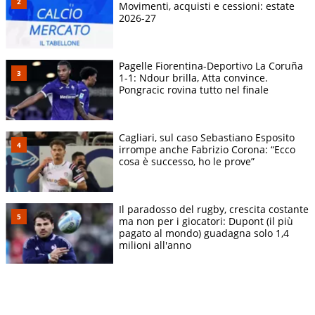
Movimenti, acquisti e cessioni: estate
2026-27
Pagelle Fiorentina-Deportivo La Coruña
1-1: Ndour brilla, Atta convince.
Pongracic rovina tutto nel finale
Cagliari, sul caso Sebastiano Esposito
irrompe anche Fabrizio Corona: “Ecco
cosa è successo, ho le prove”
Il paradosso del rugby, crescita costante
ma non per i giocatori: Dupont (il più
pagato al mondo) guadagna solo 1,4
milioni all'anno