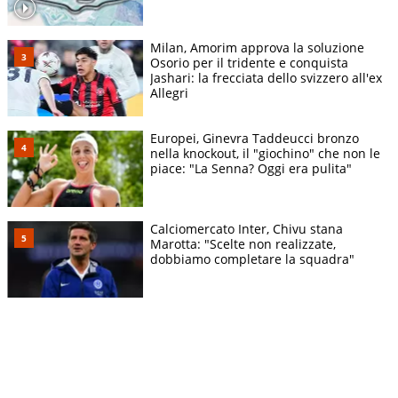
Milan, Amorim approva la soluzione
Osorio per il tridente e conquista
Jashari: la frecciata dello svizzero all'ex
Allegri
Europei, Ginevra Taddeucci bronzo
nella knockout, il "giochino" che non le
piace: "La Senna? Oggi era pulita"
Calciomercato Inter, Chivu stana
Marotta: "Scelte non realizzate,
dobbiamo completare la squadra"