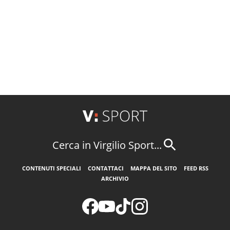
Cerca in Virgilio Sport...
CONTENUTI SPECIALI
CONTATTACI
MAPPA DEL SITO
FEED RSS
ARCHIVIO