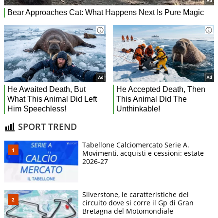
SPORT TREND
Tabellone Calciomercato Serie A.
Movimenti, acquisti e cessioni: estate
2026-27
Silverstone, le caratteristiche del
circuito dove si corre il Gp di Gran
Bretagna del Motomondiale