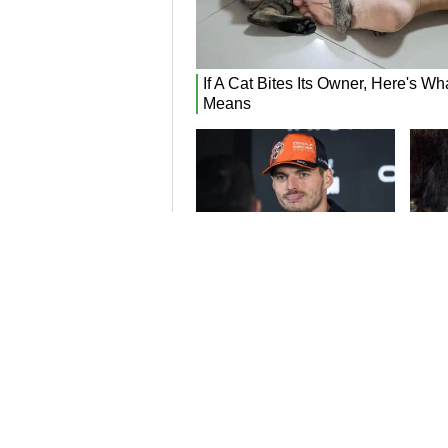
Cerca in 