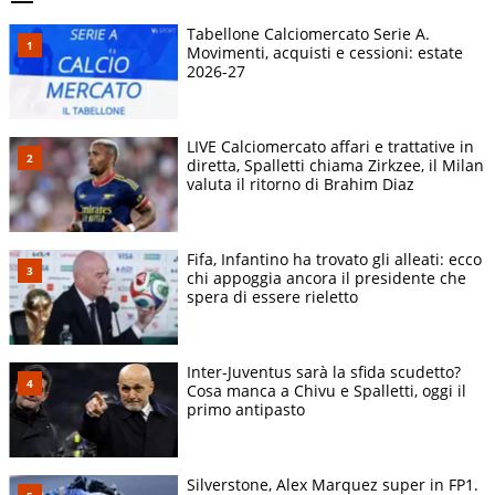
Tabellone Calciomercato Serie A.
Movimenti, acquisti e cessioni: estate
2026-27
LIVE Calciomercato affari e trattative in
diretta, Spalletti chiama Zirkzee, il Milan
valuta il ritorno di Brahim Diaz
Fifa, Infantino ha trovato gli alleati: ecco
chi appoggia ancora il presidente che
spera di essere rieletto
Inter-Juventus sarà la sfida scudetto?
Cosa manca a Chivu e Spalletti, oggi il
primo antipasto
Silverstone, Alex Marquez super in FP1.