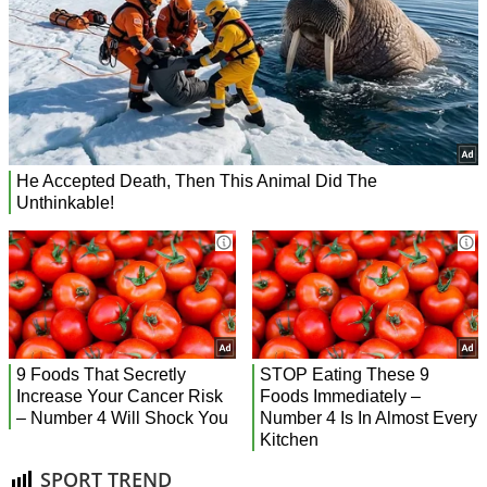
SPORT TREND