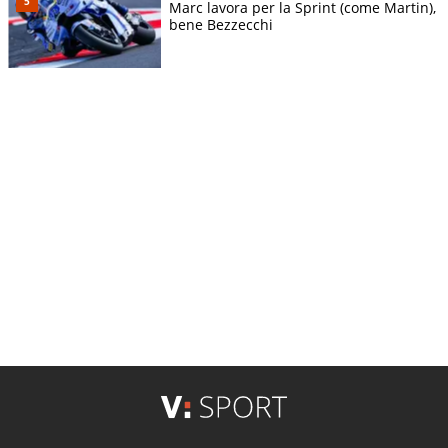
Marc lavora per la Sprint (come Martin),
bene Bezzecchi