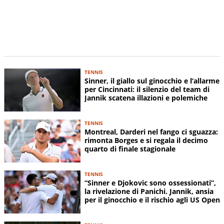
TENNIS
Sinner, il giallo sul ginocchio e l’allarme
per Cincinnati: il silenzio del team di
Jannik scatena illazioni e polemiche
TENNIS
Montreal, Darderi nel fango ci sguazza:
rimonta Borges e si regala il decimo
quarto di finale stagionale
TENNIS
“Sinner e Djokovic sono ossessionati”,
la rivelazione di Panichi. Jannik, ansia
per il ginocchio e il rischio agli US Open