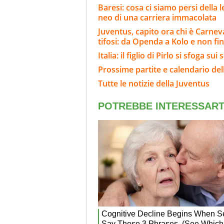
Baresi: cosa ci siamo persi della 
neo di una carriera immacolata
Juventus, capito ora chi è Carnev
tifosi: da Openda a Kolo e non fin
Italia: il figlio di Pirlo si sfoga 
Prossime partite e calendario del
Tutte le notizie della Juventus