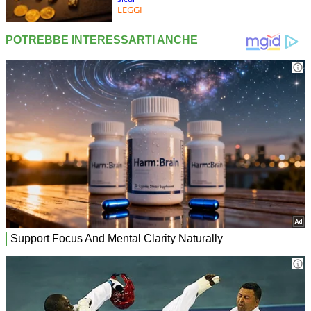
LEGGI