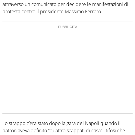
attraverso un comunicato per decidere le manifestazioni di
protesta contro il presidente Massimo Ferrero.
Lo strappo c’era stato dopo la gara del Napoli quando il
patron aveva definito “quattro scappati di casa” i tifosi che