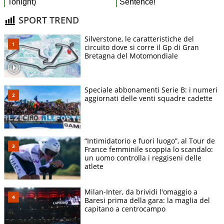
SPORT TREND
Silverstone, le caratteristiche del
circuito dove si corre il Gp di Gran
Bretagna del Motomondiale
Speciale abbonamenti Serie B: i numeri
aggiornati delle venti squadre cadette
“Intimidatorio e fuori luogo”, al Tour de
France femminile scoppia lo scandalo:
un uomo controlla i reggiseni delle
atlete
Milan-Inter, da brividi l'omaggio a
Baresi prima della gara: la maglia del
capitano a centrocampo