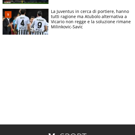
La Juventus in cerca di portiere, hanno
tutti ragione ma Atubolo alternativa a
Vicario non regge e la soluzione rimane
Milinkovic-Savic