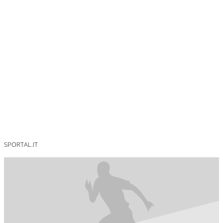
SPORTAL.IT