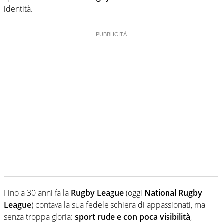
identità.
Fino a 30 anni fa la
Rugby League
(oggi
National Rugby
League
) contava la sua fedele schiera di appassionati, ma
senza troppa gloria:
sport rude e con poca visibilità
,