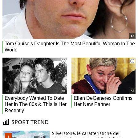
SPORT TREND
Silverstone, le caratteristiche del