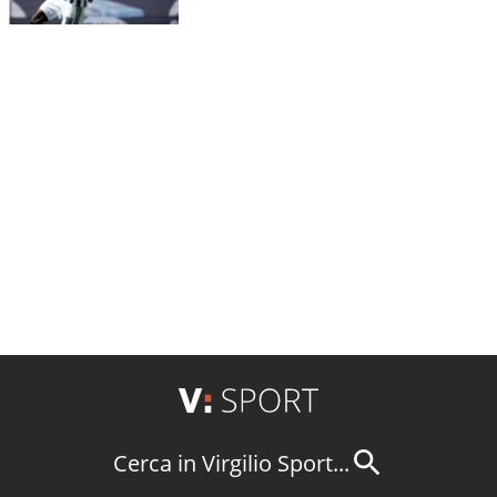
Cerca in Virgilio Sport...