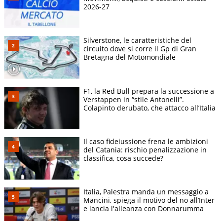
2026-27
Silverstone, le caratteristiche del
circuito dove si corre il Gp di Gran
Bretagna del Motomondiale
F1, la Red Bull prepara la successione a
Verstappen in “stile Antonelli”.
Colapinto derubato, che attacco all’Italia
Il caso fideiussione frena le ambizioni
del Catania: rischio penalizzazione in
classifica, cosa succede?
Italia, Palestra manda un messaggio a
Mancini, spiega il motivo del no all’Inter
e lancia l'alleanza con Donnarumma