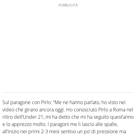
Sul paragone con Pirlo: “Me ne hanno parlato, ho visto nei
video che girano ancora oggi. Ho conosciuto Pirlo a Roma nel
ritiro dell’Under 21, mi ha detto che mi ha seguito quest’anno
e lo apprezzo molto. I paragoni me li lascio alle spalle,
all’inizio nei primi 2-3 mesi sentivo un po’ di pressione ma