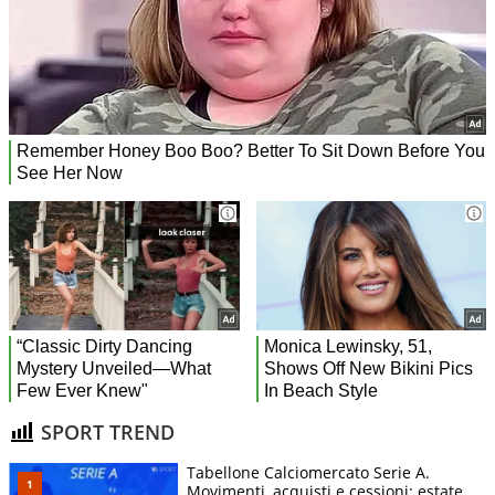
SPORT TREND
Tabellone Calciomercato Serie A.
Movimenti, acquisti e cessioni: estate