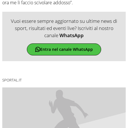
ora me li faccio scivolare addosso”.
Vuoi essere sempre aggiornato su ultime news di
sport, risultati ed eventi live? Iscriviti al nostro
canale
WhatsApp
Entra nel canale WhatsApp
SPORTAL.IT