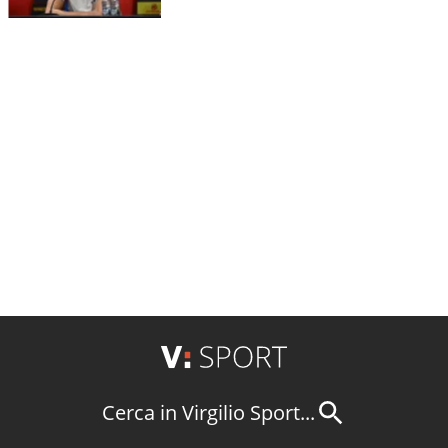
Cerca in Virgilio Sport...