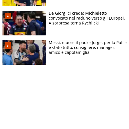
De Giorgi ci crede: Michieletto
convocato nel raduno verso gli Europei.
A sorpresa torna Rychlicki
Messi, muore il padre Jorge: per la Pulce
è stato tutto, consigliere, manager,
amico e capofamiglia