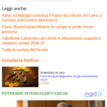
Leggi anche:
Italia, su Malagò continua il fuoco di critiche: da Cairo a
Carraro tutti contro Mancini ct
Cairo: Baresi straordinario in campo e umile come
persona
Tabellone Calciomercato Serie A. Movimenti, acquisti e
cessioni: estate 2026-27
Tutte le notizie del Torino
Gioielleria Delfino
Investire in oro
L’oro torna protagonista tra gli investimenti
sicuri
LEGGI