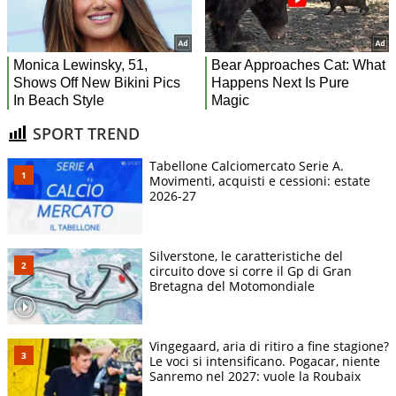
SPORT TREND
Tabellone Calciomercato Serie A.
Movimenti, acquisti e cessioni: estate
2026-27
Silverstone, le caratteristiche del
circuito dove si corre il Gp di Gran
Bretagna del Motomondiale
Vingegaard, aria di ritiro a fine stagione?
Le voci si intensificano. Pogacar, niente
Sanremo nel 2027: vuole la Roubaix