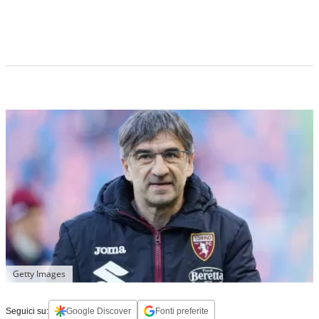
Getty Images
Seguici su:
Google Discover
Fonti preferite