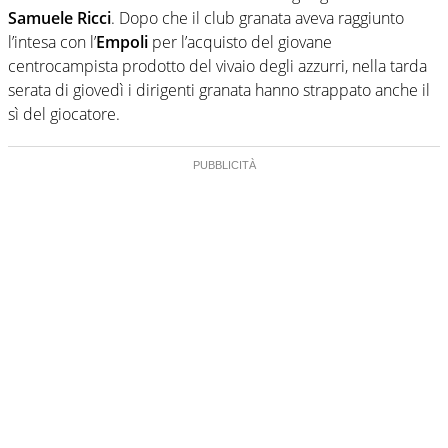
Samuele Ricci
. Dopo che il club granata aveva raggiunto
l’intesa con l’
Empoli
per l’acquisto del giovane
centrocampista prodotto del vivaio degli azzurri, nella tarda
serata di giovedì i dirigenti granata hanno strappato anche il
sì del giocatore.