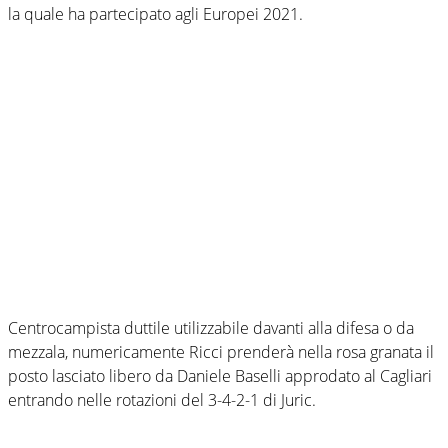
la quale ha partecipato agli Europei 2021.
Centrocampista duttile utilizzabile davanti alla difesa o da
mezzala, numericamente Ricci prenderà nella rosa granata il
posto lasciato libero da Daniele Baselli approdato al Cagliari
entrando nelle rotazioni del 3-4-2-1 di Juric.