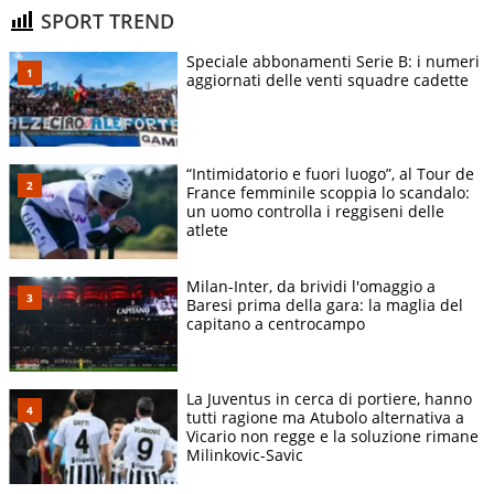
SPORT TREND
Speciale abbonamenti Serie B: i numeri
aggiornati delle venti squadre cadette
“Intimidatorio e fuori luogo”, al Tour de
France femminile scoppia lo scandalo:
un uomo controlla i reggiseni delle
atlete
Milan-Inter, da brividi l'omaggio a
Baresi prima della gara: la maglia del
capitano a centrocampo
La Juventus in cerca di portiere, hanno
tutti ragione ma Atubolo alternativa a
Vicario non regge e la soluzione rimane
Milinkovic-Savic