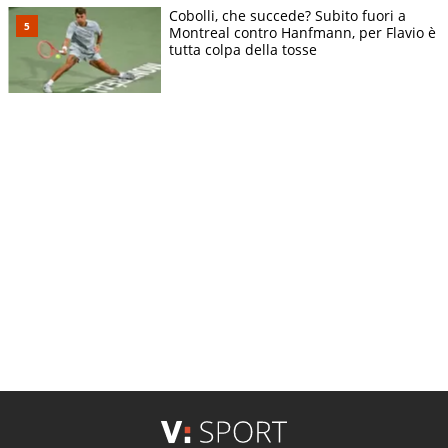
Cobolli, che succede? Subito fuori a
Montreal contro Hanfmann, per Flavio è
tutta colpa della tosse