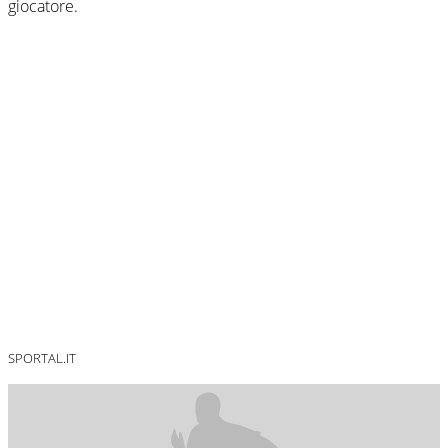
giocatore.
SPORTAL.IT