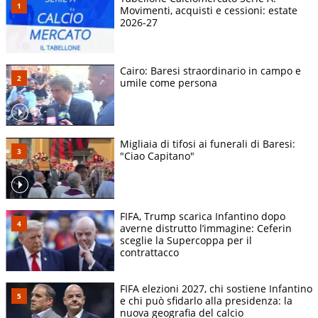
Movimenti, acquisti e cessioni: estate
2026-27
Cairo: Baresi straordinario in campo e
umile come persona
Migliaia di tifosi ai funerali di Baresi:
"Ciao Capitano"
FIFA, Trump scarica Infantino dopo
averne distrutto l’immagine: Ceferin
sceglie la Supercoppa per il
contrattacco
FIFA elezioni 2027, chi sostiene Infantino
e chi può sfidarlo alla presidenza: la
nuova geografia del calcio