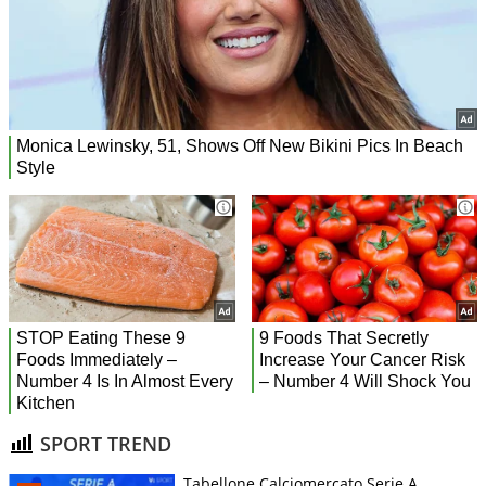
SPORT TREND
Tabellone Calciomercato Serie A.