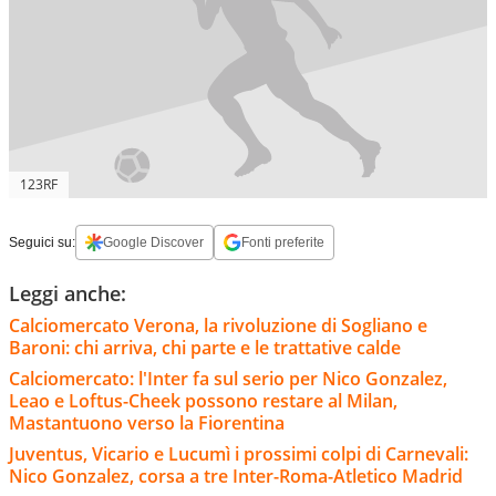
123RF
Seguici su:
Google Discover
Fonti preferite
Leggi anche:
Calciomercato Verona, la rivoluzione di Sogliano e
Baroni: chi arriva, chi parte e le trattative calde
Calciomercato: l'Inter fa sul serio per Nico Gonzalez,
Leao e Loftus-Cheek possono restare al Milan,
Mastantuono verso la Fiorentina
Juventus, Vicario e Lucumì i prossimi colpi di Carnevali:
Nico Gonzalez, corsa a tre Inter-Roma-Atletico Madrid