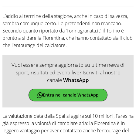
L’addio al termine della stagione, anche in caso di salvezza,
sembra comunque certo. Le pretendenti non mancano.
Secondo quanto riportato da ‘Torinogranata.it’, il Torino è
pronto a sfidare la Fiorentina, che hanno contattato sia il club
che l’entourage del calciatore.
Vuoi essere sempre aggiornato su ultime news di
sport, risultati ed eventi live? Iscriviti al nostro
canale
WhatsApp
Entra nel canale WhatsApp
La valutazione data dalla Spal si aggira sui 10 milioni, Fares ha
già espresso la volontà di cambiare aria: la Fiorentina è in
leggero vantaggio per aver contattato anche l’entourage del