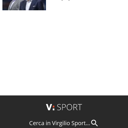
Cerca in Virgilio Sport...