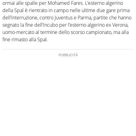
ormai alle spalle per Mohamed Fares. L’esterno algerino
della Spal è rientrato in campo nelle ultime due gare prima
dell’interruzione, contro Juventus e Parma, partite che hanno
segnato la fine dell’incubo per l’esterno algerino ex Verona,
uomo-mercato al termine dello scorso campionato, ma alla
fine rimasto alla Spal.