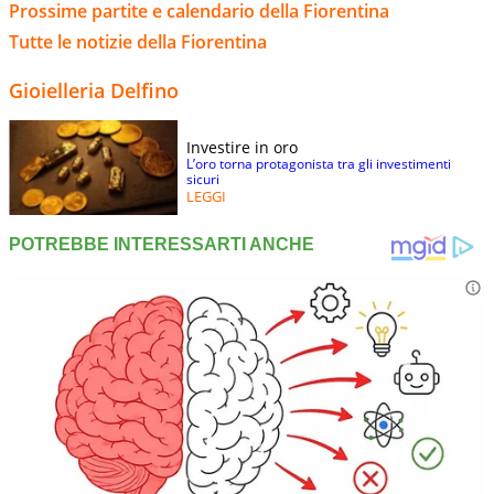
Prossime partite e calendario della Fiorentina
Tutte le notizie della Fiorentina
Gioielleria Delfino
Investire in oro
L’oro torna protagonista tra gli investimenti
sicuri
LEGGI