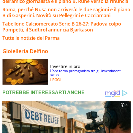
dell’amico giornalista e il piano B. Rune verso la rinuncia
Roma, perché Nusa non arriverà: le due ragioni e il piano
B di Gasperini. Novità su Pellegrini e Cacciamani
Tabellone Calciomercato Serie B 26-27: Padova colpo
Pompetti, il Sudtirol annuncia Bjarkason
Tutte le notizie del Parma
Gioielleria Delfino
Investire in oro
L’oro torna protagonista tra gli investimenti
sicuri
LEGGI