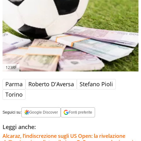
123RF
Parma
Roberto D'Aversa
Stefano Pioli
Torino
Seguici su:
Google Discover
Fonti preferite
Leggi anche:
Alcaraz, l’indiscrezione sugli US Open: la rivelazione