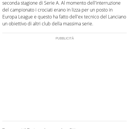
seconda stagione di Serie A. Al momento dell'interruzione
del campionato i crociati erano in lizza per un posto in
Europa League e questo ha fatto dell'ex tecnico del Lanciano
un obiettivo di altri club della massima serie.