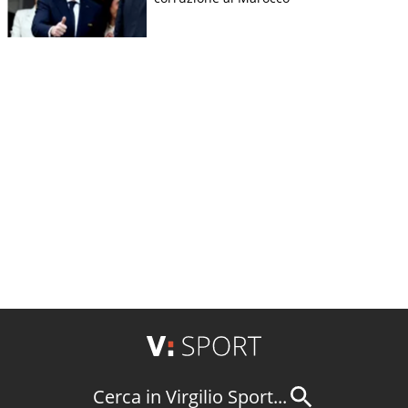
Cerca in Virgilio Sport...