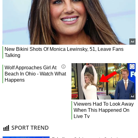
SPORT TREND