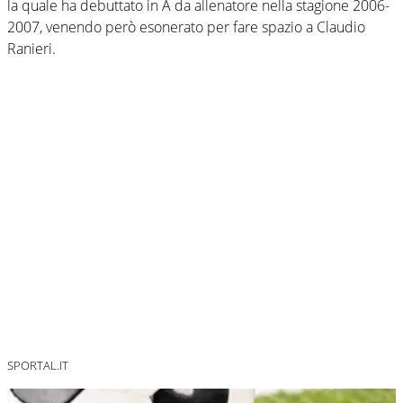
la quale ha debuttato in A da allenatore nella stagione 2006-
2007, venendo però esonerato per fare spazio a Claudio
Ranieri.
SPORTAL.IT