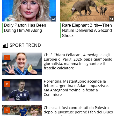
SPORT TREND
Chi è Chiara Pellacani, 4 medaglie agli
Europei di Parigi 2026, papà Giampaolo
giornalista, mamma insegnante e il
fratello calciatore
Fiorentina, Mastantuono accende la
febbre argentina e Adani impazzisce.
Ma Antognoni ‘rovina la festa’ a
Commisso
Chelsea, tifosi conquistati da Palestra
dopo la Juventus: perché i fan dei Blues