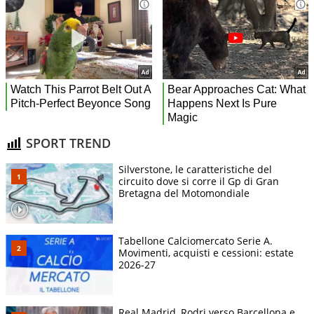
SPORT TREND
Silverstone, le caratteristiche del
circuito dove si corre il Gp di Gran
Bretagna del Motomondiale
Tabellone Calciomercato Serie A.
Movimenti, acquisti e cessioni: estate
2026-27
Real Madrid, Rodri verso Barcellona e