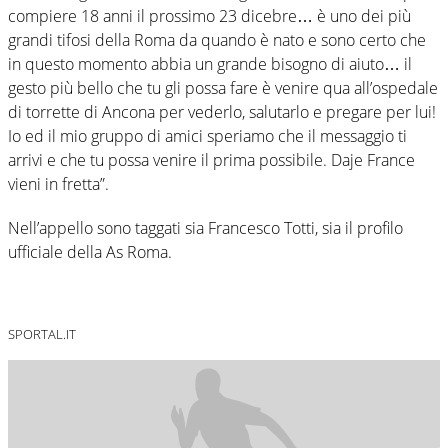
compiere 18 anni il prossimo 23 dicebre… è uno dei più
grandi tifosi della Roma da quando è nato e sono certo che
in questo momento abbia un grande bisogno di aiuto… il
gesto più bello che tu gli possa fare è venire qua all’ospedale
di torrette di Ancona per vederlo, salutarlo e pregare per lui!
Io ed il mio gruppo di amici speriamo che il messaggio ti
arrivi e che tu possa venire il prima possibile. Daje France
vieni in fretta”.
Nell’appello sono taggati sia Francesco Totti, sia il profilo
ufficiale della As Roma.
SPORTAL.IT