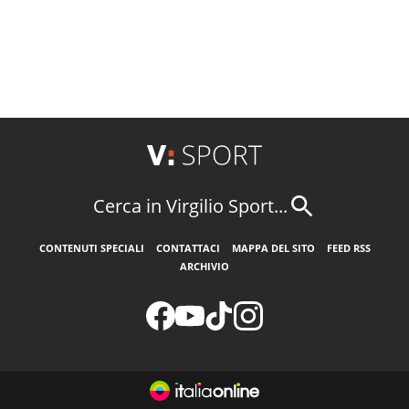
Cerca in Virgilio Sport...
CONTENUTI SPECIALI
CONTATTACI
MAPPA DEL SITO
FEED RSS
ARCHIVIO