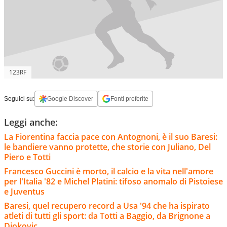
123RF
Seguici su:
Google Discover
Fonti preferite
Leggi anche:
La Fiorentina faccia pace con Antognoni, è il suo Baresi:
le bandiere vanno protette, che storie con Juliano, Del
Piero e Totti
Francesco Guccini è morto, il calcio e la vita nell'amore
per l'Italia '82 e Michel Platini: tifoso anomalo di Pistoiese
e Juventus
Baresi, quel recupero record a Usa '94 che ha ispirato
atleti di tutti gli sport: da Totti a Baggio, da Brignone a
Djokovic