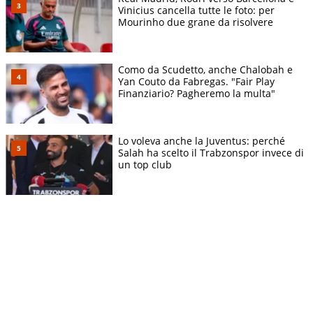
Vinicius cancella tutte le foto: per
Mourinho due grane da risolvere
Como da Scudetto, anche Chalobah e
Yan Couto da Fabregas. "Fair Play
Finanziario? Pagheremo la multa"
Lo voleva anche la Juventus: perché
Salah ha scelto il Trabzonspor invece di
un top club