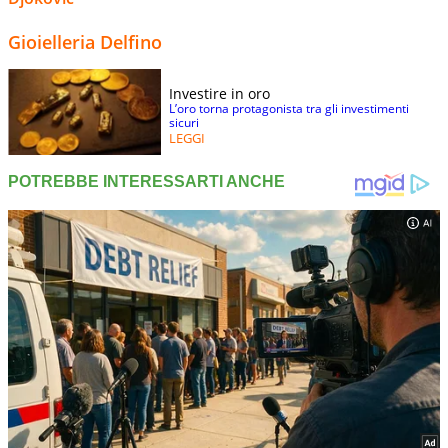
Gioielleria Delfino
Investire in oro
L’oro torna protagonista tra gli investimenti
sicuri
LEGGI