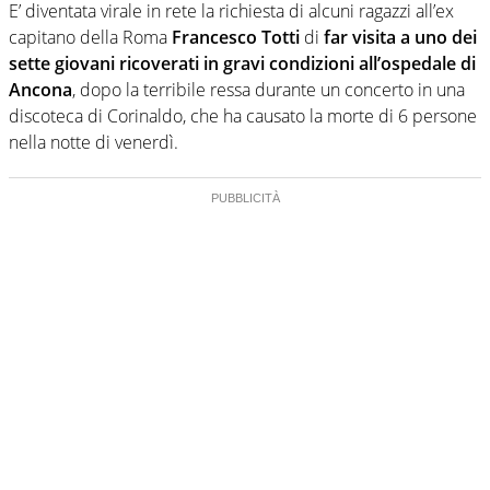
E’ diventata virale in rete la richiesta di alcuni ragazzi all’ex
capitano della Roma
Francesco Totti
di
far visita a uno dei
sette giovani ricoverati in gravi condizioni all’ospedale di
Ancona
, dopo la terribile ressa durante un concerto in una
discoteca di Corinaldo, che ha causato la morte di 6 persone
nella notte di venerdì.