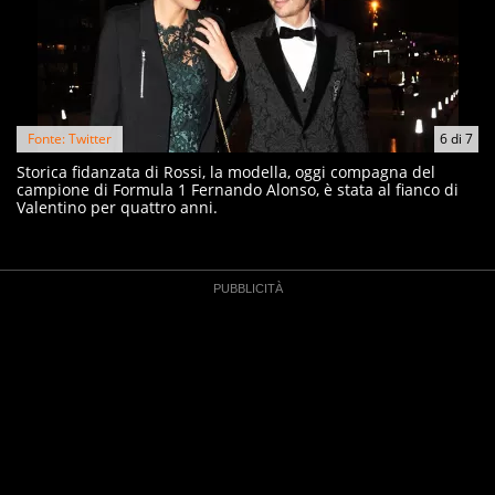
Fonte: Twitter
6
di
7
Storica fidanzata di Rossi, la modella, oggi compagna del
campione di Formula 1 Fernando Alonso, è stata al fianco di
Valentino per quattro anni.