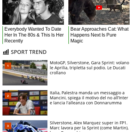
SPORT TREND
MotoGP, Silverstone, Gara Sprint: volano
le Aprilia, tripletta sul podio. Le Ducati
crollano
Italia, Palestra manda un messaggio a
Mancini, spiega il motivo del no all’Inter
e lancia l'alleanza con Donnarumma
Silverstone, Alex Marquez super in FP1.
Marc lavora per la Sprint (come Martin),