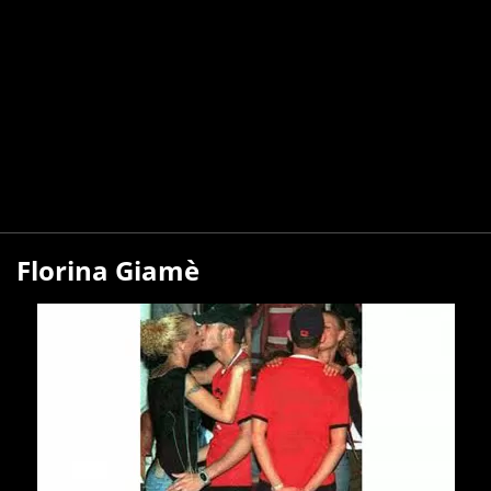
Florina Giamè