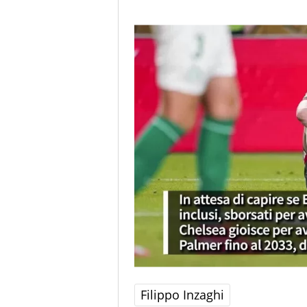
Filippo Inzaghi