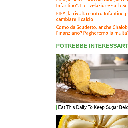
Infantino”. La rivelazione sulla S
FIFA, la rivolta contro Infantino 
cambiare il calcio
Como da Scudetto, anche Chaloba
Finanziario? Pagheremo la multa