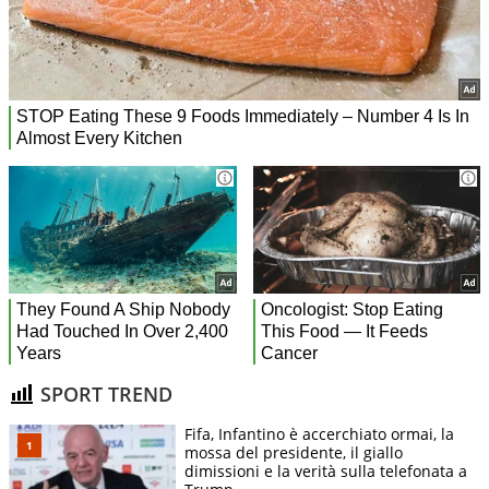
SPORT TREND
Fifa, Infantino è accerchiato ormai, la
mossa del presidente, il giallo
dimissioni e la verità sulla telefonata a