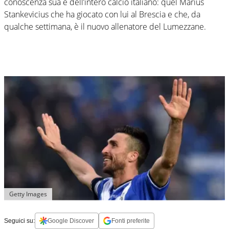
conoscenza sua e dell’intero calcio italiano: quel Marius
Stankevicius che ha giocato con lui al Brescia e che, da
qualche settimana, è il nuovo allenatore del Lumezzane.
Getty Images
Seguici su:
Google Discover
Fonti preferite