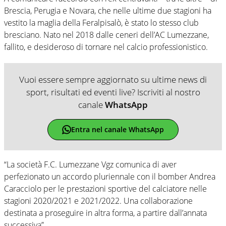
Brescia, Perugia e Novara, che nelle ultime due stagioni ha
vestito la maglia della Feralpisalò, è stato lo stesso club
bresciano. Nato nel 2018 dalle ceneri dell’AC Lumezzane,
fallito, e desideroso di tornare nel calcio professionistico.
Vuoi essere sempre aggiornato su ultime news di
sport, risultati ed eventi live? Iscriviti al nostro
canale
WhatsApp
Entra nel canale WhatsApp
“La società F.C. Lumezzane Vgz comunica di aver
perfezionato un accordo pluriennale con il bomber Andrea
Caracciolo per le prestazioni sportive del calciatore nelle
stagioni 2020/2021 e 2021/2022. Una collaborazione
destinata a proseguire in altra forma, a partire dall’annata
successiva”.