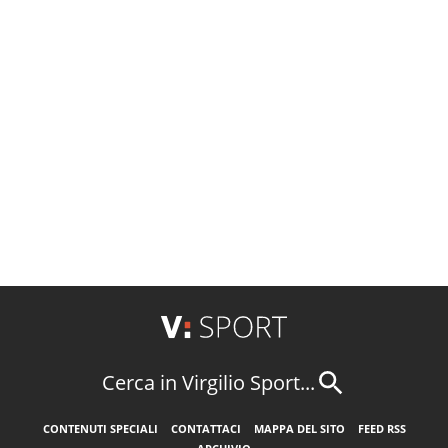
Cerca in Virgilio Sport...
CONTENUTI SPECIALI
CONTATTACI
MAPPA DEL SITO
FEED RSS