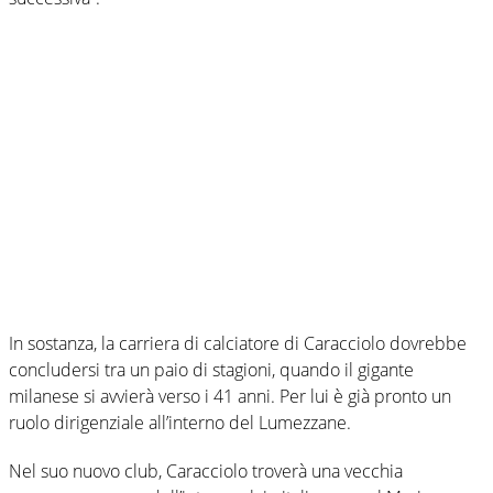
In sostanza, la carriera di calciatore di Caracciolo dovrebbe
concludersi tra un paio di stagioni, quando il gigante
milanese si avvierà verso i 41 anni. Per lui è già pronto un
ruolo dirigenziale all’interno del Lumezzane.
Nel suo nuovo club, Caracciolo troverà una vecchia