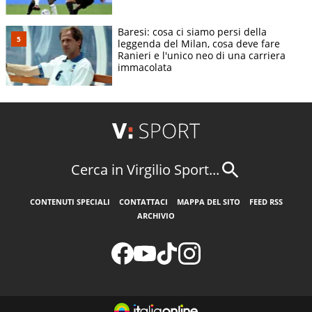
Baresi: cosa ci siamo persi della
leggenda del Milan, cosa deve fare
Ranieri e l'unico neo di una carriera
immacolata
Cerca in Virgilio Sport...
CONTENUTI SPECIALI
CONTATTACI
MAPPA DEL SITO
FEED RSS
ARCHIVIO