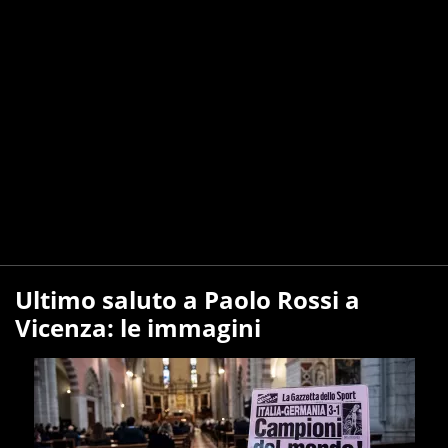
Ultimo saluto a Paolo Rossi a
Vicenza: le immagini