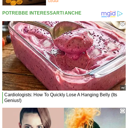
LEGGI