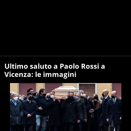
Ultimo saluto a Paolo Rossi a
Vicenza: le immagini