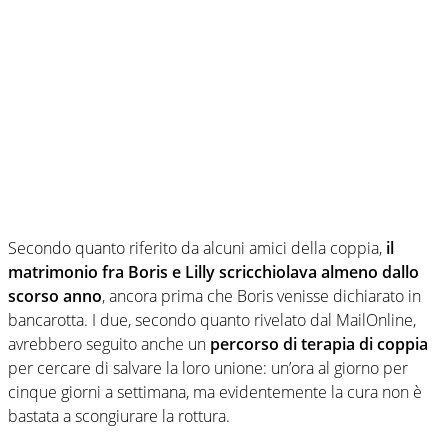
Secondo quanto riferito da alcuni amici della coppia,
il
matrimonio fra Boris e Lilly scricchiolava almeno dallo
scorso anno
, ancora prima che Boris venisse dichiarato in
bancarotta. I due, secondo quanto rivelato dal MailOnline,
avrebbero seguito anche un
percorso di terapia di coppia
per cercare di salvare la loro unione: un’ora al giorno per
cinque giorni a settimana, ma evidentemente la cura non è
bastata a scongiurare la rottura.