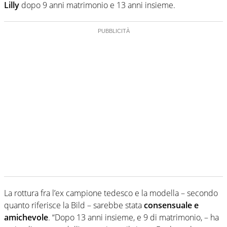
Lilly
dopo 9 anni matrimonio e 13 anni insieme.
La rottura fra l’ex campione tedesco e la modella – secondo
quanto riferisce la Bild – sarebbe stata
consensuale e
amichevole
. “Dopo 13 anni insieme, e 9 di matrimonio, – ha