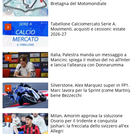
Bretagna del Motomondiale
Tabellone Calciomercato Serie A.
Movimenti, acquisti e cessioni: estate
2026-27
Italia, Palestra manda un messaggio a
Mancini, spiega il motivo del no all’Inter
e lancia l'alleanza con Donnarumma
Silverstone, Alex Marquez super in FP1.
Marc lavora per la Sprint (come Martin),
bene Bezzecchi
Milan, Amorim approva la soluzione
Osorio per il tridente e conquista
Jashari: la frecciata dello svizzero all'ex
Allegri