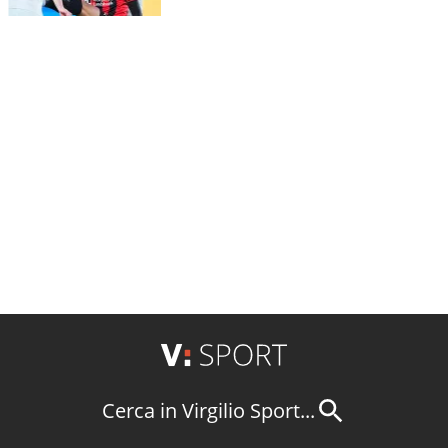
Cerca in Virgilio Sport...