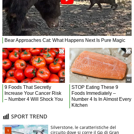
SPORT TREND
Silverstone, le caratteristiche del
circuito dove si corre il Gp di Gran