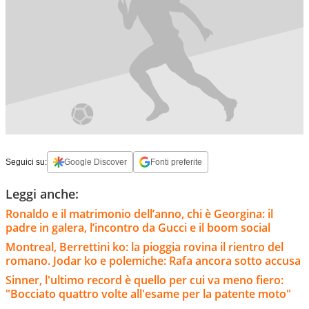
Seguici su:
Google Discover
Fonti preferite
Leggi anche:
Ronaldo e il matrimonio dell’anno, chi è Georgina: il
padre in galera, l’incontro da Gucci e il boom social
Montreal, Berrettini ko: la pioggia rovina il rientro del
romano. Jodar ko e polemiche: Rafa ancora sotto accusa
Sinner, l'ultimo record è quello per cui va meno fiero:
"Bocciato quattro volte all'esame per la patente moto"