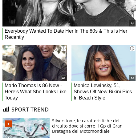
SPORT TREND
Silverstone, le caratteristiche del
circuito dove si corre il Gp di Gran
Bretagna del Motomondiale