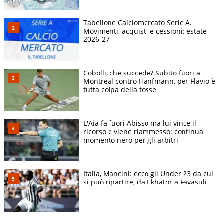
Tabellone Calciomercato Serie A.
Movimenti, acquisti e cessioni: estate
2026-27
Cobolli, che succede? Subito fuori a
Montreal contro Hanfmann, per Flavio è
tutta colpa della tosse
L'Aia fa fuori Abisso ma lui vince il
ricorso e viene riammesso: continua
momento nero per gli arbitri
Italia, Mancini: ecco gli Under 23 da cui
si può ripartire, da Ekhator a Favasuli