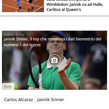
Wimbledon: Jannik va ad Halle,
Carlitos al Queen's
Jannik Sinner, il top che monitora i dati biometrici del
numero 1 del tennis
Getty
Carlos Alcaraz
Jannik Sinner