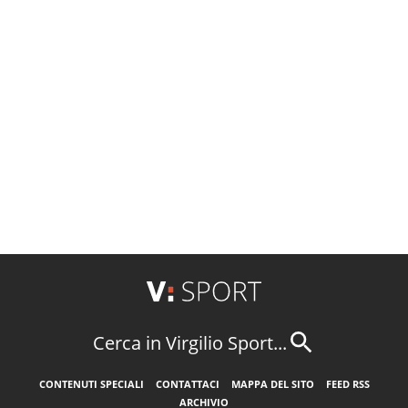
Cerca in Virgilio Sport...
CONTENUTI SPECIALI
CONTATTACI
MAPPA DEL SITO
FEED RSS
ARCHIVIO