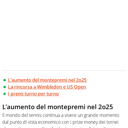
L’aumento del montepremi nel 2o25
La rincorsa a Wimbledon e US Open
I premi turno per turno
L’aumento del montepremi nel 2o25
Il mondo del tennis continua a vivere un grande momento
dal punto di vista economico con i prize money dei tornei