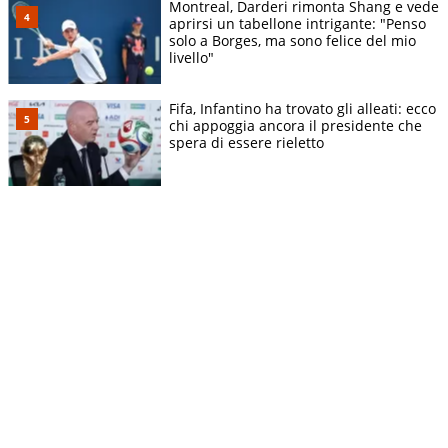
Montreal, Darderi rimonta Shang e vede
aprirsi un tabellone intrigante: "Penso
solo a Borges, ma sono felice del mio
livello"
Fifa, Infantino ha trovato gli alleati: ecco
chi appoggia ancora il presidente che
spera di essere rieletto