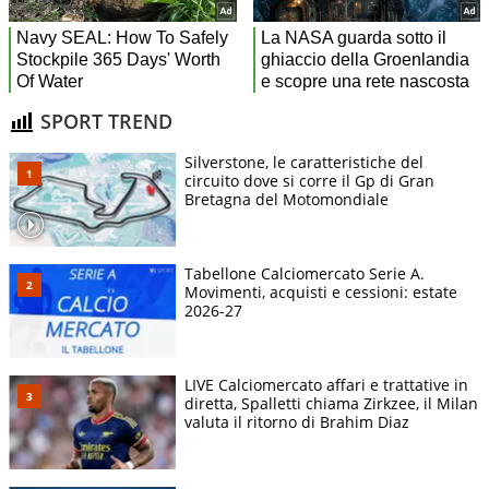
SPORT TREND
Silverstone, le caratteristiche del
circuito dove si corre il Gp di Gran
Bretagna del Motomondiale
Tabellone Calciomercato Serie A.
Movimenti, acquisti e cessioni: estate
2026-27
LIVE Calciomercato affari e trattative in
diretta, Spalletti chiama Zirkzee, il Milan
valuta il ritorno di Brahim Diaz