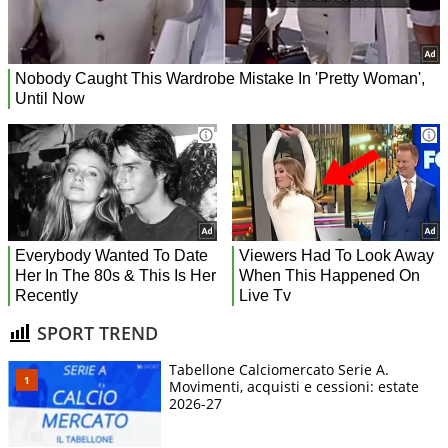
SPORT TREND
Tabellone Calciomercato Serie A.
Movimenti, acquisti e cessioni: estate
2026-27