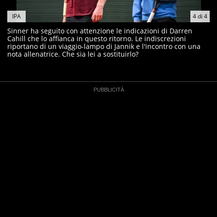
IPA
4
di
4
Sinner ha seguito con attenzione le indicazioni di Darren
Cahill che lo affianca in questo ritorno. Le indiscrezioni
riportano di un viaggio-lampo di Jannik e l'incontro con una
nota allenatrice. Che sia lei a sostituirlo?