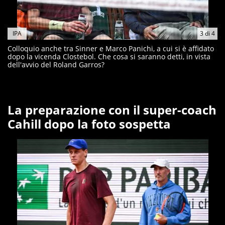
IPA
3
di
4
Colloquio anche tra Sinner e Marco Panichi, a cui si è affidato
dopo la vicenda Clostebol. Che cosa si saranno detti, in vista
dell'avvio del Roland Garros?
La preparazione con il super-coach
Cahill dopo la foto sospetta