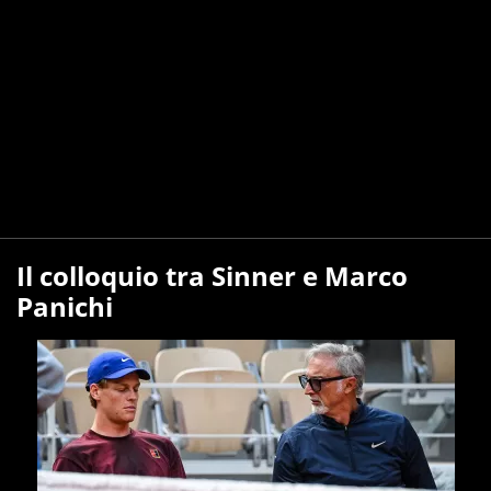
Il colloquio tra Sinner e Marco
Panichi