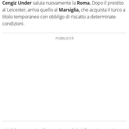
Cengiz Under
saluta nuovamente la
Roma.
Dopo il prestito
al Leicester, arriva quello al
Marsiglia,
che acquista il turco a
titolo temporaneo con obbligo di riscatto a determinate
condizioni.