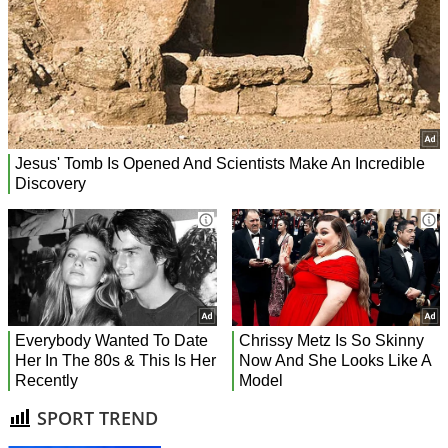
SPORT TREND