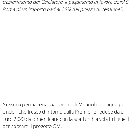
trasferimento del Calciatore, il pagamento in favore dell’AS
Roma di un importo pari al 20% del prezzo di cessione”.
Nessuna permanenza agli ordini di Mourinho dunque per
Under, che fresco di ritorno dalla Premier e reduce da un
Euro 2020 da dimenticare con la sua Turchia vola in Ligue 1
per sposare il progetto OM.