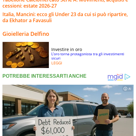
cessioni: estate 2026-27
Italia, Mancini: ecco gli Under 23 da cui si può ripartire,
da Ekhator a Favasuli
Gioielleria Delfino
Investire in oro
L’oro torna protagonista tra gli investimenti
sicuri
LEGGI