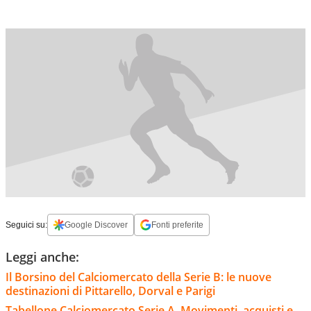
Seguici su:
Google Discover
Fonti preferite
Leggi anche:
Il Borsino del Calciomercato della Serie B: le nuove
destinazioni di Pittarello, Dorval e Parigi
Tabellone Calciomercato Serie A. Movimenti, acquisti e