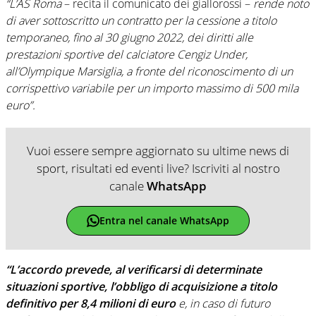
“L’AS Roma
– recita il comunicato dei giallorossi –
rende noto
di aver sottoscritto un contratto per la cessione a titolo
temporaneo, fino al 30 giugno 2022, dei diritti alle
prestazioni sportive del calciatore Cengiz Under,
all’Olympique Marsiglia, a fronte del riconoscimento di un
corrispettivo variabile per un importo massimo di 500 mila
euro”.
Vuoi essere sempre aggiornato su ultime news di
sport, risultati ed eventi live? Iscriviti al nostro
canale
WhatsApp
Entra nel canale WhatsApp
“L’accordo prevede, al verificarsi di determinate
situazioni sportive, l’obbligo di acquisizione a titolo
definitivo per 8,4 milioni di euro
e, in caso di futuro