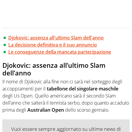
Djokovic: assenza all'ultimo Slam dell'anno
La decisione definitiva e il suo annuncio
Le conseguenze della mancata partecipazione
Djokovic: assenza all’ultimo Slam
dell’anno
Il nome di Djokovic alla fine non ci sarà nel sorteggio degli
accoppiamenti per il
tabellone del singolare maschile
degli Us Open. Quello americano sarà il secondo Slam
dell’anno che salterà il tennista serbo, dopo quanto accaduto
prima degli
Australian Open
dello scorso gennaio.
Vuoi essere sempre aggiornato su ultime news di