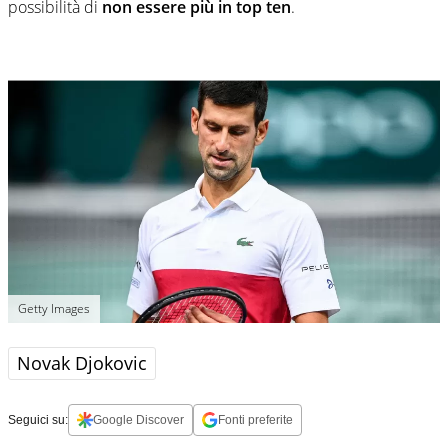
possibilità di
non essere più in top ten
.
Getty Images
Novak Djokovic
Seguici su:
Google Discover
Fonti preferite