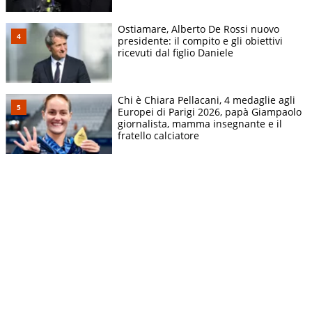
Ostiamare, Alberto De Rossi nuovo
presidente: il compito e gli obiettivi
ricevuti dal figlio Daniele
Chi è Chiara Pellacani, 4 medaglie agli
Europei di Parigi 2026, papà Giampaolo
giornalista, mamma insegnante e il
fratello calciatore