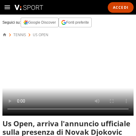
ACCEDI
Seguici su:
Google Discover
Fonti preferite
TENNIS
US OPEN
Us Open, arriva l'annuncio ufficiale
sulla presenza di Novak Djokovic