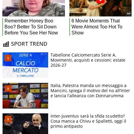
SPORT TREND
Tabellone Calciomercato Serie A.
Movimenti, acquisti e cessioni: estate
2026-27
Italia, Palestra manda un messaggio a
Mancini, spiega il motivo del no all’Inter
e lancia l'alleanza con Donnarumma
Inter-Juventus sarà la sfida scudetto?
Cosa manca a Chivu e Spalletti, oggi il
primo antipasto