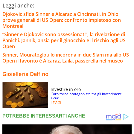
Leggi anche:
Djokovic sfida Sinner e Alcaraz a Cincinnati, in Ohio
prove generali di US Open: confronto impietoso con
Montreal
“Sinner e Djokovic sono ossessionati”, la rivelazione di
Panichi. Jannik, ansia per il ginocchio e il rischio agli US
Open
Sinner, Mouratoglou lo incorona in due Slam ma allo US
Open il favorito è Alcaraz. Laila, passerella nel museo
Gioielleria Delfino
Investire in oro
L’oro torna protagonista tra gli investimenti
sicuri
LEGGI