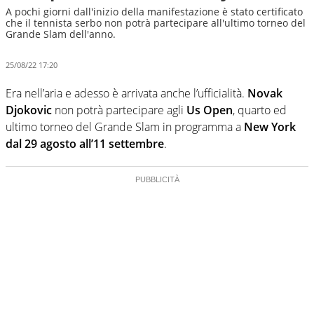
A pochi giorni dall'inizio della manifestazione è stato certificato
che il tennista serbo non potrà partecipare all'ultimo torneo del
Grande Slam dell'anno.
25/08/22 17:20
Era nell’aria e adesso è arrivata anche l’ufficialità.
Novak
Djokovic
non potrà partecipare agli
Us Open
, quarto ed
ultimo torneo del Grande Slam in programma a
New York
dal 29 agosto all’11 settembre
.