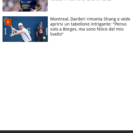
Montreal, Darderi rimonta Shang e vede
aprirsi un tabellone intrigante: "Penso
solo a Borges, ma sono felice del mio
livello"