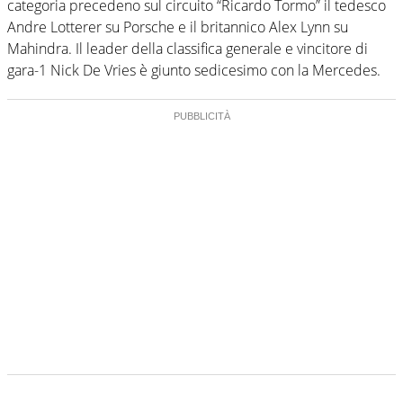
categoria precedeno sul circuito “Ricardo Tormo” il tedesco
Andre Lotterer su Porsche e il britannico Alex Lynn su
Mahindra. Il leader della classifica generale e vincitore di
gara-1 Nick De Vries è giunto sedicesimo con la Mercedes.