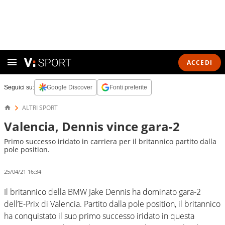
ACCEDI
Seguici su:
Google Discover
Fonti preferite
ALTRI SPORT
Valencia, Dennis vince gara-2
Primo successo iridato in carriera per il britannico partito dalla
pole position.
25/04/21 16:34
Il britannico della BMW Jake Dennis ha dominato gara-2
dell’E-Prix di Valencia. Partito dalla pole position, il britannico
ha conquistato il suo primo successo iridato in questa