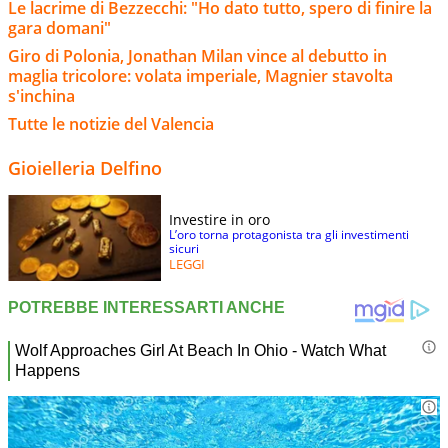
Le lacrime di Bezzecchi: "Ho dato tutto, spero di finire la
gara domani"
Giro di Polonia, Jonathan Milan vince al debutto in
maglia tricolore: volata imperiale, Magnier stavolta
s'inchina
Tutte le notizie del Valencia
Gioielleria Delfino
Investire in oro
L’oro torna protagonista tra gli investimenti
sicuri
LEGGI