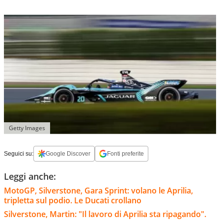
Getty Images
Seguici su:
Google Discover
Fonti preferite
Leggi anche:
MotoGP, Silverstone, Gara Sprint: volano le Aprilia,
tripletta sul podio. Le Ducati crollano
Silverstone, Martin: "Il lavoro di Aprilia sta ripagando".