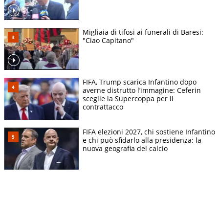
Migliaia di tifosi ai funerali di Baresi:
"Ciao Capitano"
FIFA, Trump scarica Infantino dopo
averne distrutto l’immagine: Ceferin
sceglie la Supercoppa per il
contrattacco
FIFA elezioni 2027, chi sostiene Infantino
e chi può sfidarlo alla presidenza: la
nuova geografia del calcio