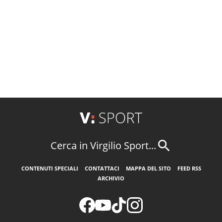
Cerca in Virgilio Sport...
CONTENUTI SPECIALI
CONTATTACI
MAPPA DEL SITO
FEED RSS
ARCHIVIO