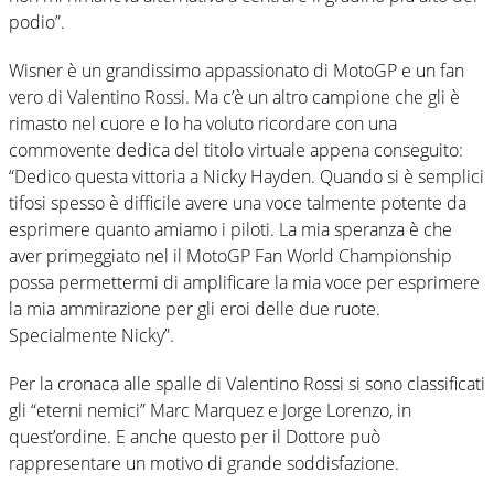
podio”.
Wisner è un grandissimo appassionato di MotoGP e un fan
vero di Valentino Rossi. Ma c’è un altro campione che gli è
rimasto nel cuore e lo ha voluto ricordare con una
commovente dedica del titolo virtuale appena conseguito:
“Dedico questa vittoria a Nicky Hayden. Quando si è semplici
tifosi spesso è difficile avere una voce talmente potente da
esprimere quanto amiamo i piloti. La mia speranza è che
aver primeggiato nel il MotoGP Fan World Championship
possa permettermi di amplificare la mia voce per esprimere
la mia ammirazione per gli eroi delle due ruote.
Specialmente Nicky”.
Per la cronaca alle spalle di Valentino Rossi si sono classificati
gli “eterni nemici” Marc Marquez e Jorge Lorenzo, in
quest’ordine. E anche questo per il Dottore può
rappresentare un motivo di grande soddisfazione.