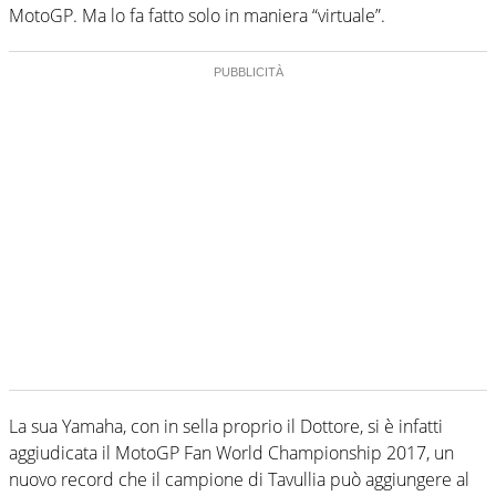
MotoGP. Ma lo fa fatto solo in maniera “virtuale”.
La sua Yamaha, con in sella proprio il Dottore, si è infatti
aggiudicata il MotoGP Fan World Championship 2017, un
nuovo record che il campione di Tavullia può aggiungere al