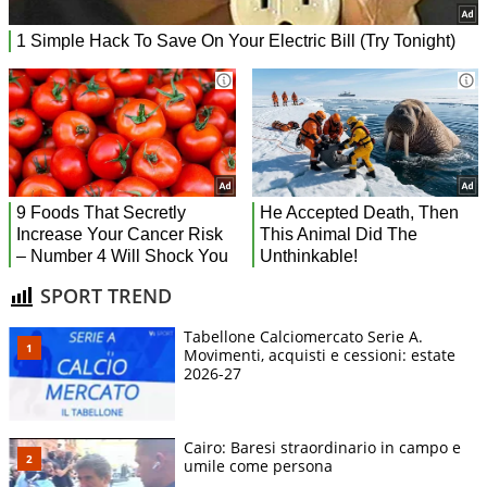
SPORT TREND
Tabellone Calciomercato Serie A.
Movimenti, acquisti e cessioni: estate
2026-27
Cairo: Baresi straordinario in campo e
umile come persona