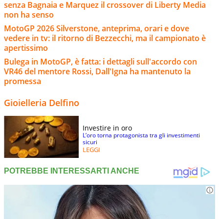
senza Bagnaia e Marquez il crossover di Liberty Media
non ha senso
MotoGP 2026 Silverstone, anteprima, orari e dove
vedere in tv: il ritorno di Bezzecchi, ma il campionato è
apertissimo
Bulega in MotoGP, è fatta: i dettagli sull'accordo con
VR46 del mentore Rossi, Dall'Igna ha mantenuto la
promessa
Gioielleria Delfino
Investire in oro
L’oro torna protagonista tra gli investimenti
sicuri
LEGGI