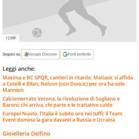
123RF
Seguici su:
Google Discover
Fonti preferite
Leggi anche:
Maxima e BC SPQR, cantieri in ritardo: Matiasic si affida
a Cotelli e Bilan, Nelson (con Doncic) per ora ha solo
Mannion
Calciomercato Verona, la rivoluzione di Sogliano e
Baroni: chi arriva, chi parte e le trattative calde
Europei Nuoto, l'Italia è subito oro nei tuffi: il Team
Event domina la gara davanti a Russia e Ucraina
Gioielleria Delfino