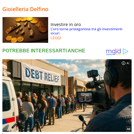
Gioielleria Delfino
Investire in oro
L’oro torna protagonista tra gli investimenti
sicuri
LEGGI