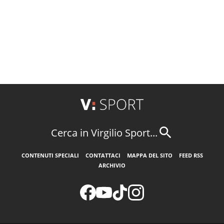
Cerca in Virgilio Sport...
CONTENUTI SPECIALI
CONTATTACI
MAPPA DEL SITO
FEED RSS
ARCHIVIO