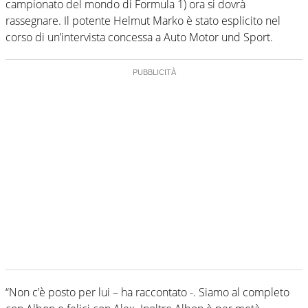
campionato del mondo di Formula 1) ora si dovrà
rassegnare. Il potente Helmut Marko è stato esplicito nel
corso di un’intervista concessa a Auto Motor und Sport.
“Non c’è posto per lui – ha raccontato -. Siamo al completo