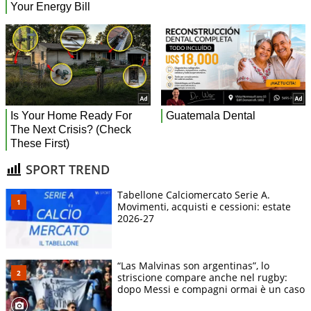
SPORT TREND
Tabellone Calciomercato Serie A.
Movimenti, acquisti e cessioni: estate
2026-27
“Las Malvinas son argentinas”, lo
striscione compare anche nel rugby:
dopo Messi e compagni ormai è un caso