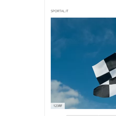
SPORTAL.IT
123RF