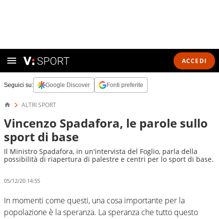
ACCEDI
Seguici su:
Google Discover
Fonti preferite
ALTRI SPORT
Vincenzo Spadafora, le parole sullo
sport di base
Il Ministro Spadafora, in un'intervista del Foglio, parla della
possibilità di riapertura di palestre e centri per lo sport di base.
05/12/20 14:55
In momenti come questi, una cosa importante per la
popolazione è la speranza. La speranza che tutto questo