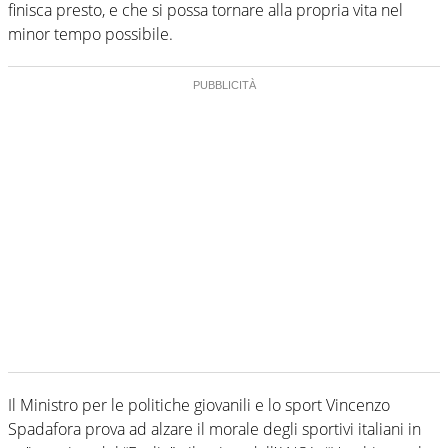
finisca presto, e che si possa tornare alla propria vita nel
minor tempo possibile.
Il Ministro per le politiche giovanili e lo sport Vincenzo
Spadafora prova ad alzare il morale degli sportivi italiani in