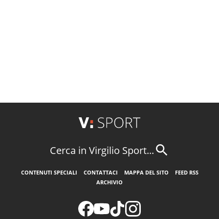
Cerca in Virgilio Sport...
CONTENUTI SPECIALI
CONTATTACI
MAPPA DEL SITO
FEED RSS
ARCHIVIO