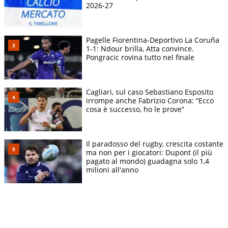
2026-27
Pagelle Fiorentina-Deportivo La Coruña
1-1: Ndour brilla, Atta convince.
Pongracic rovina tutto nel finale
Cagliari, sul caso Sebastiano Esposito
irrompe anche Fabrizio Corona: “Ecco
cosa è successo, ho le prove”
Il paradosso del rugby, crescita costante
ma non per i giocatori: Dupont (il più
pagato al mondo) guadagna solo 1,4
milioni all'anno