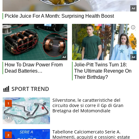
SPORT TREND
Silverstone, le caratteristiche del
circuito dove si corre il Gp di Gran
Bretagna del Motomondiale
Tabellone Calciomercato Serie A.
Movimenti, acquisti e cessioni: estate