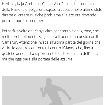
Herbots, Kaja Grobelna, Celine Van Gestel che sono i fari
della Nazionale belga, una squadra capace nelle ultime sfide
dirette di creare qualche problema alle azzurre dovendo
però sempre soccombere.
Poi sarà la volta del Kenya altra cenerentola del girone, che
molto probabilmente, si giocherà il penultimo posto con il
Camerun. Attenzione invece all’ultima partita del giorne che
vedrà le azzurre confrontarsi contro l’Olanda che, fino a
qualche anno fa, ha rappresentato la bestia nera dell’Italia,
ma che oggi pare alla portata delle azzurre.