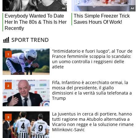
SPORT TREND
“Intimidatorio e fuori luogo”, al Tour de
France femminile scoppia lo scandalo:
un uomo controlla i reggiseni delle
atlete
Fifa, Infantino è accerchiato ormai, la
mossa del presidente, il giallo
dimissioni e la verità sulla telefonata a
Trump
La Juventus in cerca di portiere, hanno
tutti ragione ma Atubolo alternativa a
Vicario non regge e la soluzione rimane
Milinkovic-Savic