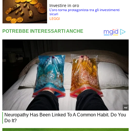
Investire in oro
L’oro torna protagonista tra gli investimenti
sicuri
LEGGI