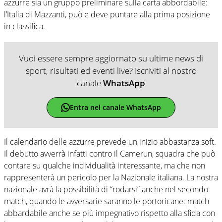
azzurre sia un gruppo preliminare sulla carta abbordabile:
l’Italia di Mazzanti, può e deve puntare alla prima posizione
in classifica.
Vuoi essere sempre aggiornato su ultime news di
sport, risultati ed eventi live? Iscriviti al nostro
canale
WhatsApp
Entra nel canale WhatsApp
Il calendario delle azzurre prevede un inizio abbastanza soft.
Il debutto avverrà infatti contro il Camerun, squadra che può
contare su qualche individualità interessante, ma che non
rappresenterà un pericolo per la Nazionale italiana. La nostra
nazionale avrà la possibilità di “rodarsi” anche nel secondo
match, quando le avversarie saranno le portoricane: match
abbardabile anche se più impegnativo rispetto alla sfida con