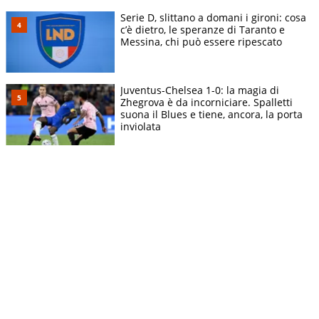
Serie D, slittano a domani i gironi: cosa
c’è dietro, le speranze di Taranto e
Messina, chi può essere ripescato
Juventus-Chelsea 1-0: la magia di
Zhegrova è da incorniciare. Spalletti
suona il Blues e tiene, ancora, la porta
inviolata