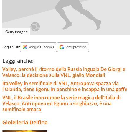
Getty images
Seguici su:
Google Discover
Fonti preferite
Leggi anche:
Volley, perché il ritorno della Russia inguaia De Giorgi e
Velasco: la decisione sulla VNL, giallo Mondiali
Italvolley in semifinale di VNL, Antropova spazza via
l'Olanda, tiene Egonu in panchina e incappa in una gaffe
VNL, il Brasile interrompe la serie magica dell'Italia di
Velasco: Antropova ed Egonu a singhiozzo, è una
semifinale amara
Gioielleria Delfino