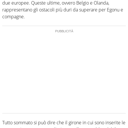
due europee. Queste ultime, ovvero Belgio e Olanda,
rappresentano gli ostacoli più duri da superare per Egonu e
compagne.
Tutto sommato si può dire che il girone in cui sono inserite le