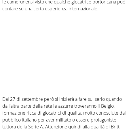
le camerunensi visto che qualche giocatrice portoricana può
contare su una certa esperienza internazionale.
Dal 27 di settembre però si inizierà a fare sul serio quando
dall’altra parte della rete le azzurre troveranno il Belgio,
formazione ricca di giocatrici di qualità, molto conosciute dal
pubblico italiano per aver militato o essere protagoniste
tuttora della Serie A. Attenzione quindi alla qualità di Britt