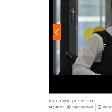
VIRGILIO SPORT |
05/07/18 13:41
Seguici su:
Google Discover
Fonti pr