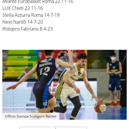
Atlante Eurobasket Roma 22 11-16
LUX Chieti 22 11-16
Stella Azzurra Roma 14 7-19
Next Nardò 14 7-20
Ristopro Fabriano 8 4-23
Ufficio Stampa Scaligera Basket