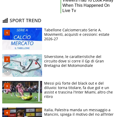
SPORT TREND
Tabellone Calciomercato Serie A.
Movimenti, acquisti e cessioni: estate
2026-27
Silverstone, le caratteristiche del
circuito dove si corre il Gp di Gran
Bretagna del Motomondiale
Messi più forte del black out e del
diluvio: torna titolare, fa due gol e un
assist e trascina l'Inter Miami, altro che
ritiro
Italia, Palestra manda un messaggio a
Mancini, spiega il motivo del no all’Inter