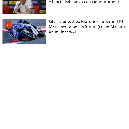
e lancia l'alleanza con Donnarumma
Silverstone, Alex Marquez super in FP1.
Marc lavora per la Sprint (come Martin),
bene Bezzecchi