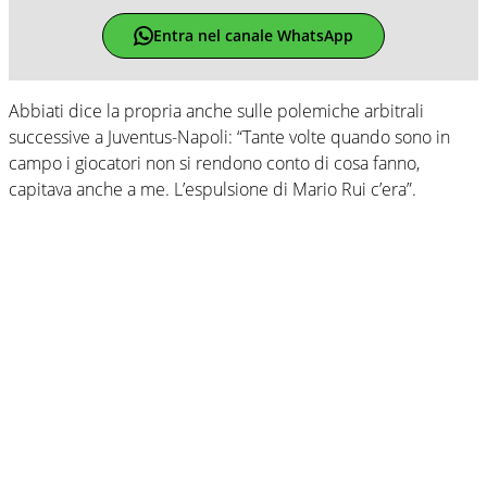
Entra nel canale WhatsApp
Abbiati dice la propria anche sulle polemiche arbitrali
successive a Juventus-Napoli: “Tante volte quando sono in
campo i giocatori non si rendono conto di cosa fanno,
capitava anche a me. L’espulsione di Mario Rui c’era”.