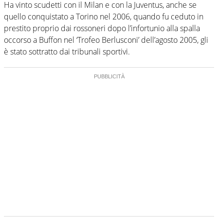
Ha vinto scudetti con il Milan e con la Juventus, anche se
quello conquistato a Torino nel 2006, quando fu ceduto in
prestito proprio dai rossoneri dopo l’infortunio alla spalla
occorso a Buffon nel ‘Trofeo Berlusconi’ dell’agosto 2005, gli
è stato sottratto dai tribunali sportivi.