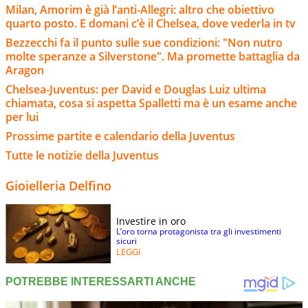
Milan, Amorim è già l’anti-Allegri: altro che obiettivo
quarto posto. E domani c’è il Chelsea, dove vederla in tv
Bezzecchi fa il punto sulle sue condizioni: "Non nutro
molte speranze a Silverstone". Ma promette battaglia da
Aragon
Chelsea-Juventus: per David e Douglas Luiz ultima
chiamata, cosa si aspetta Spalletti ma è un esame anche
per lui
Prossime partite e calendario della Juventus
Tutte le notizie della Juventus
Gioielleria Delfino
Investire in oro
L’oro torna protagonista tra gli investimenti
sicuri
LEGGI