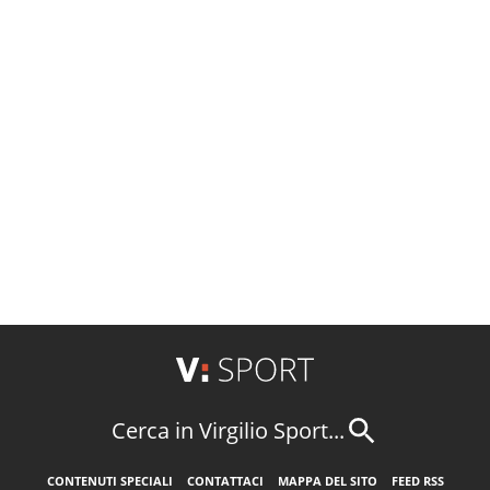
Cerca in Virgilio Sport...
CONTENUTI SPECIALI
CONTATTACI
MAPPA DEL SITO
FEED RSS