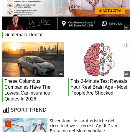
SPORT TREND
Silverstone, le caratteristiche del
circuito dove si corre il Gp di Gran
Bretagna del Motomondiale