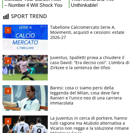
SPORT TREND
Tabellone Calciomercato Serie A.
Movimenti, acquisti e cessioni: estate
2026-27
Juventus, Spalletti prova a chiudere il
caso David: “Era deciso così”. L’ombra di
Zirkzee e la sentenza dei tifosi
Baresi: cosa ci siamo persi della
leggenda del Milan, cosa deve fare
Ranieri e l'unico neo di una carriera
immacolata
La Juventus in cerca di portiere, hanno
tutti ragione ma Atubolo alternativa a
Vicario non regge e la soluzione rimane