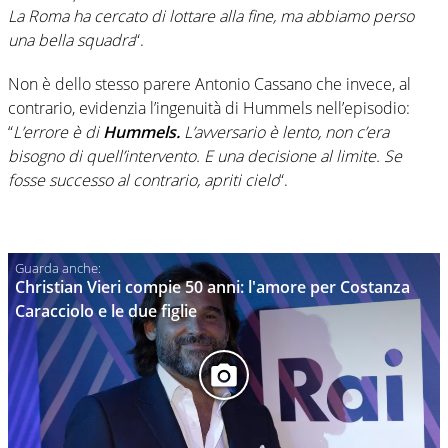
La Roma ha cercato di lottare alla fine, ma abbiamo perso
una bella squadra
“.
Non è dello stesso parere Antonio Cassano che invece, al
contrario, evidenzia l’ingenuità di Hummels nell’episodio:
“
L’errore è di
Hummels.
L’avversario è lento, non c’era
bisogno di quell’intervento. E una decisione al limite. Se
fosse successo al contrario, apriti cielo
“.
Christian Vieri compie 50 anni: l'amore per Costanza
Caracciolo e le due figlie