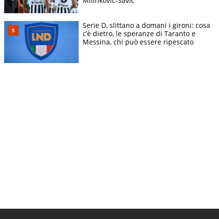
Milinkovic-Savic
Serie D, slittano a domani i gironi: cosa
c’è dietro, le speranze di Taranto e
Messina, chi può essere ripescato