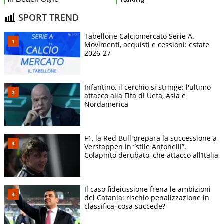
SPORT TREND
Tabellone Calciomercato Serie A.
Movimenti, acquisti e cessioni: estate
2026-27
Infantino, il cerchio si stringe: l'ultimo
attacco alla Fifa di Uefa, Asia e
Nordamerica
F1, la Red Bull prepara la successione a
Verstappen in “stile Antonelli”.
Colapinto derubato, che attacco all’Italia
Il caso fideiussione frena le ambizioni
del Catania: rischio penalizzazione in
classifica, cosa succede?