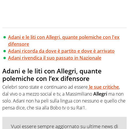
Adani e le liti con Allegri, quante polemiche con l'ex
difensore
Adani ricorda da dove è partito e dove è arrivato
Adani rivendica il suo passato in Nazionale
Adani e le liti con Allegri, quante
polemiche con l’ex difensore
Celebri sono state e continuano ad essere
le sue critiche
,
dal vivo o a mezzo social e tv, a Massimiliano
Allegri
ma non
solo. Adani non ha peli sulla lingua con nessuno e quello che
pensa dice, che sia alla Bobo tv o su Rai1.
Vuoi essere sempre aggiornato su ultime news di