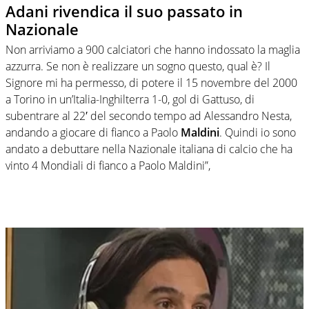
Adani rivendica il suo passato in
Nazionale
Non arriviamo a 900 calciatori che hanno indossato la maglia
azzurra. Se non è realizzare un sogno questo, qual è? Il
Signore mi ha permesso, di potere il 15 novembre del 2000
a Torino in un’Italia-Inghilterra 1-0, gol di Gattuso, di
subentrare al 22′ del secondo tempo ad Alessandro Nesta,
andando a giocare di fianco a Paolo
Maldini
. Quindi io sono
andato a debuttare nella Nazionale italiana di calcio che ha
vinto 4 Mondiali di fianco a Paolo Maldini”,