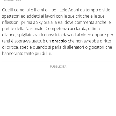
Quelli come lui o li ami o li odi. Lele Adani da tempo divide
spettatori ed addetti ai lavori con le sue critiche e le sue
riflessioni, prima a Sky ora alla Rai dove commenta anche le
partite della Nazionale. Competenza acclarata, ottima
dizione, spigliatezza riconosciuta davanti al video eppure per
tanti è sopravvalutato, è un
oracolo
che non avrebbe diritto
di critica, specie quando si parla di allenatori o giocatori che
hanno vinto tanto più di lui.