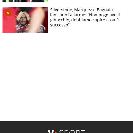
Silverstone, Marquez e Bagnaia
lanciano l’allarme: “Non poggiavo il
ginocchio, dobbiamo capire cosa è
successo”