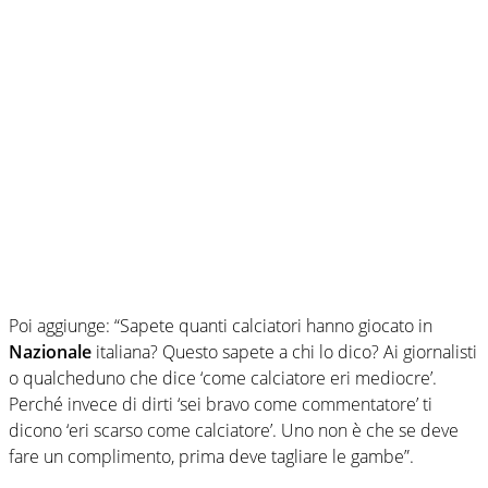
Poi aggiunge: “Sapete quanti calciatori hanno giocato in
Nazionale
italiana? Questo sapete a chi lo dico? Ai giornalisti
o qualcheduno che dice ‘come calciatore eri mediocre’.
Perché invece di dirti ‘sei bravo come commentatore’ ti
dicono ‘eri scarso come calciatore’. Uno non è che se deve
fare un complimento, prima deve tagliare le gambe”.