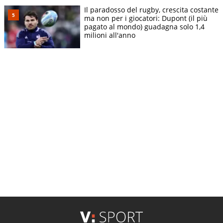
Il paradosso del rugby, crescita costante
ma non per i giocatori: Dupont (il più
pagato al mondo) guadagna solo 1,4
milioni all'anno