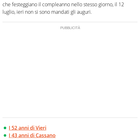
che festeggiano il compleanno nello stesso giorno, il 12
luglio, ieri non si sono mandati gli auguri.
I 52 anni di Vieri
I 43 anni di Cassano