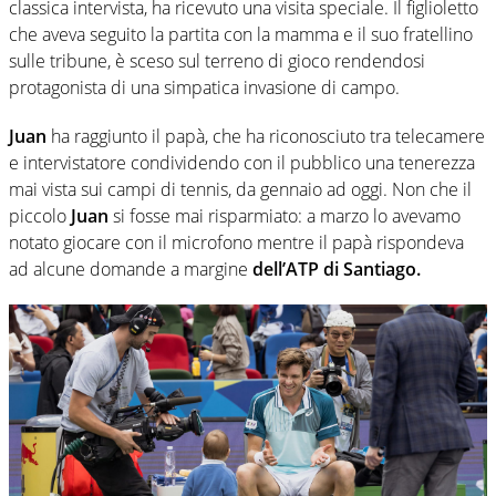
classica intervista, ha ricevuto una visita speciale. Il figlioletto
che aveva seguito la partita con la mamma e il suo fratellino
sulle tribune, è sceso sul terreno di gioco rendendosi
protagonista di una simpatica invasione di campo.
Juan
ha raggiunto il papà, che ha riconosciuto tra telecamere
e intervistatore condividendo con il pubblico una tenerezza
mai vista sui campi di tennis, da gennaio ad oggi. Non che il
piccolo
Juan
si fosse mai risparmiato: a marzo lo avevamo
notato giocare con il microfono mentre il papà rispondeva
ad alcune domande a margine
dell’ATP di Santiago.