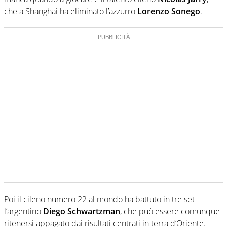
che a Shanghai ha eliminato l’azzurro
Lorenzo Sonego
.
Poi il cileno numero 22 al mondo ha battuto in tre set
l’argentino
Diego Schwartzman
, che può essere comunque
ritenersi appagato dai risultati centrati in terra d’Oriente.