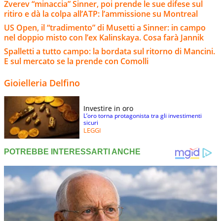
Zverev “minaccia” Sinner, poi prende le sue difese sul
ritiro e dà la colpa all’ATP: l’ammissione su Montreal
US Open, il “tradimento” di Musetti a Sinner: in campo
nel doppio misto con l’ex Kalinskaya. Cosa farà Jannik
Spalletti a tutto campo: la bordata sul ritorno di Mancini.
E sul mercato se la prende con Comolli
Gioielleria Delfino
Investire in oro
L’oro torna protagonista tra gli investimenti
sicuri
LEGGI