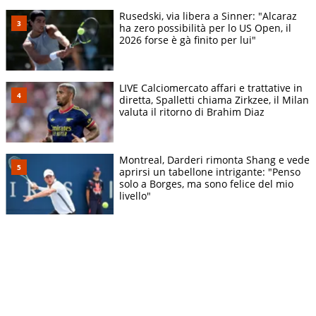
Rusedski, via libera a Sinner: "Alcaraz
ha zero possibilità per lo US Open, il
2026 forse è gà finito per lui"
LIVE Calciomercato affari e trattative in
diretta, Spalletti chiama Zirkzee, il Milan
valuta il ritorno di Brahim Diaz
Montreal, Darderi rimonta Shang e vede
aprirsi un tabellone intrigante: "Penso
solo a Borges, ma sono felice del mio
livello"