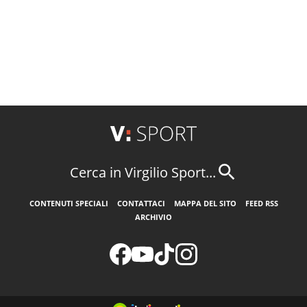
Cerca in Virgilio Sport...
CONTENUTI SPECIALI
CONTATTACI
MAPPA DEL SITO
FEED RSS
ARCHIVIO