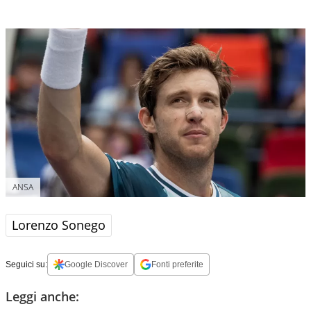
ANSA
Lorenzo Sonego
Seguici su:
Google Discover
Fonti preferite
Leggi anche: