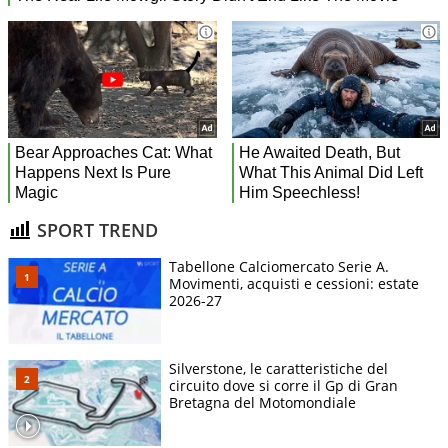
SPORT TREND
Tabellone Calciomercato Serie A.
Movimenti, acquisti e cessioni: estate
2026-27
Silverstone, le caratteristiche del
circuito dove si corre il Gp di Gran
Bretagna del Motomondiale