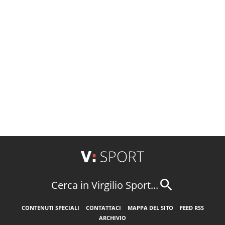
Cerca in Virgilio Sport...
CONTENUTI SPECIALI
CONTATTACI
MAPPA DEL SITO
FEED RSS
ARCHIVIO