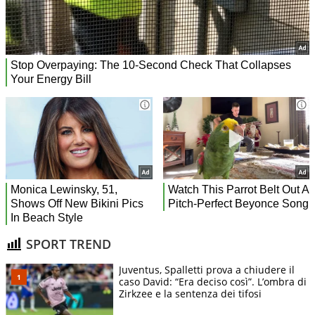
SPORT TREND
Juventus, Spalletti prova a chiudere il
caso David: “Era deciso così”. L’ombra di
Zirkzee e la sentenza dei tifosi