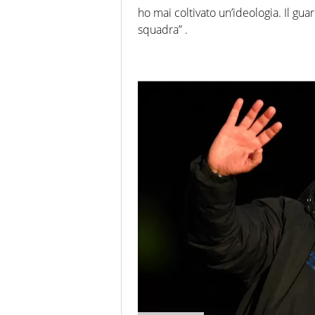
ho mai coltivato un’ideologia. Il guar
squadra” .