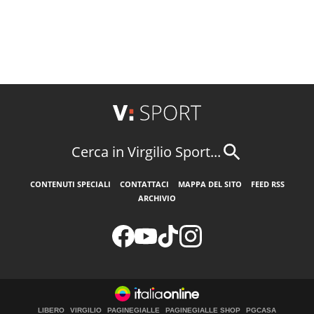
Cerca in Virgilio Sport...
CONTENUTI SPECIALI
CONTATTACI
MAPPA DEL SITO
FEED RSS
ARCHIVIO
LIBERO
VIRGILIO
PAGINEGIALLE
PAGINEGIALLE SHOP
PGCASA