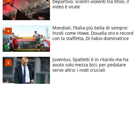
Deportivo: scontri violenti tra tifosi, il
video è virale
Mondiali, l’Italia più bella di sempre:
Inzoli come Howe, Doualla oro e record
con la staffetta, Di Fabio dominatrice
Juventus, Spalletti è in ritardo ma ha
avuto solo mezza bici, per pedalare
serve altro: i nodi cruciali