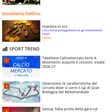
Gioielleria Delfino
Investire in oro
L’oro torna protagonista tra gli investimenti
sicuri
LEGGI
SPORT TREND
Tabellone Calciomercato Serie A.
Movimenti, acquisti e cessioni: estate
2026-27
Silverstone, le caratteristiche del
circuito dove si corre il Gp di Gran
Bretagna del Motomondiale
Genoa, follia prima della gara col