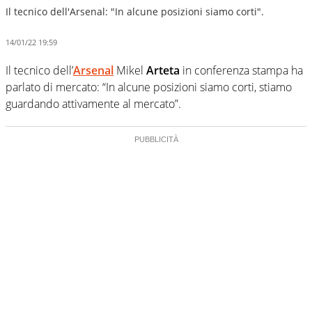
Il tecnico dell'Arsenal: "In alcune posizioni siamo corti".
14/01/22 19:59
Il tecnico dell’
Arsenal
Mikel
Arteta
in conferenza stampa ha
parlato di mercato: “In alcune posizioni siamo corti, stiamo
guardando attivamente al mercato”.