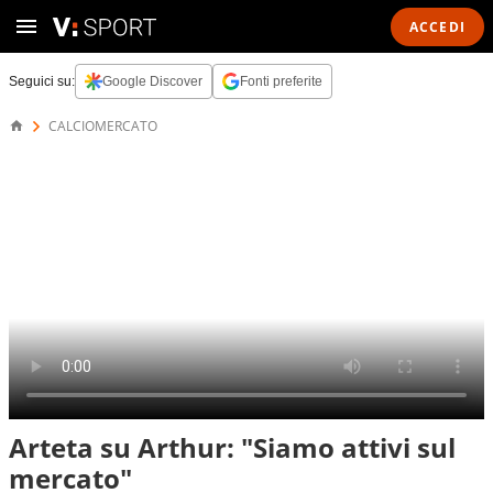
ACCEDI
Seguici su:
Google Discover
Fonti preferite
CALCIOMERCATO
Arteta su Arthur: "Siamo attivi sul
mercato"