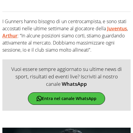
I Gunners hanno bisogno di un centrocampista, e sono stati
accostati nelle ultime settimane al giocatore della
Juventus
,
Arthur
: “In alcune posizioni siamo corti, stiamo guardando
attivamente al mercato. Dobbiamo massimizzare ogni
sessione, io e il club siamo molto allineati”.
Vuoi essere sempre aggiornato su ultime news di
sport, risultati ed eventi live? Iscriviti al nostro
canale
WhatsApp
Entra nel canale WhatsApp