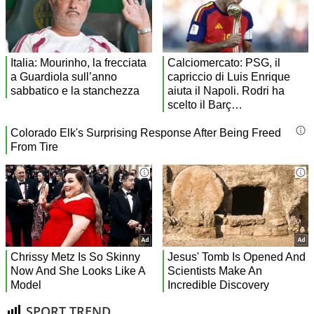
SPORT TREND