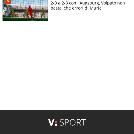
2-0 a 2-3 con l'Augsburg, Volpato non
basta, che errori di Muric