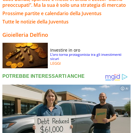
preoccupati”. Ma la sua è solo una strategia di mercato
Prossime partite e calendario della Juventus
Tutte le notizie della Juventus
Gioielleria Delfino
Investire in oro
L’oro torna protagonista tra gli investimenti
sicuri
LEGGI