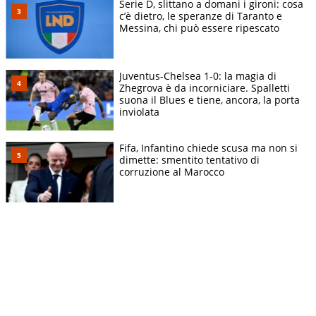
Serie D, slittano a domani i gironi: cosa
c’è dietro, le speranze di Taranto e
Messina, chi può essere ripescato
Juventus-Chelsea 1-0: la magia di
Zhegrova è da incorniciare. Spalletti
suona il Blues e tiene, ancora, la porta
inviolata
Fifa, Infantino chiede scusa ma non si
dimette: smentito tentativo di
corruzione al Marocco