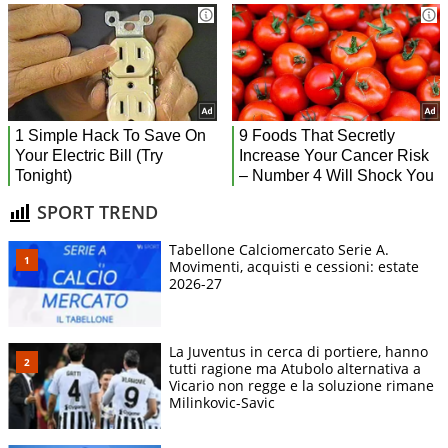
SPORT TREND
Tabellone Calciomercato Serie A.
Movimenti, acquisti e cessioni: estate
2026-27
La Juventus in cerca di portiere, hanno
tutti ragione ma Atubolo alternativa a
Vicario non regge e la soluzione rimane
Milinkovic-Savic