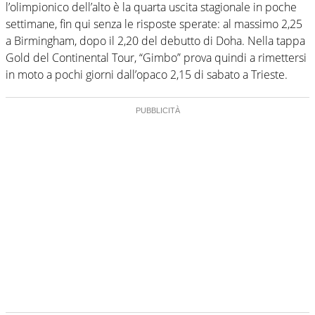
l’olimpionico dell’alto è la quarta uscita stagionale in poche
settimane, fin qui senza le risposte sperate: al massimo 2,25
a Birmingham, dopo il 2,20 del debutto di Doha. Nella tappa
Gold del Continental Tour, “Gimbo” prova quindi a rimettersi
in moto a pochi giorni dall’opaco 2,15 di sabato a Trieste.