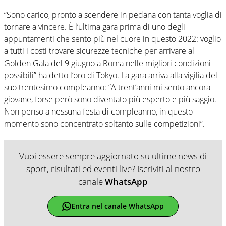
“Sono carico, pronto a scendere in pedana con tanta voglia di
tornare a vincere. È l’ultima gara prima di uno degli
appuntamenti che sento più nel cuore in questo 2022: voglio
a tutti i costi trovare sicurezze tecniche per arrivare al
Golden Gala del 9 giugno a Roma nelle migliori condizioni
possibili” ha detto l’oro di Tokyo. La gara arriva alla vigilia del
suo trentesimo compleanno: “A trent’anni mi sento ancora
giovane, forse però sono diventato più esperto e più saggio.
Non penso a nessuna festa di compleanno, in questo
momento sono concentrato soltanto sulle competizioni”.
Vuoi essere sempre aggiornato su ultime news di
sport, risultati ed eventi live? Iscriviti al nostro
canale
WhatsApp
Entra nel canale WhatsApp