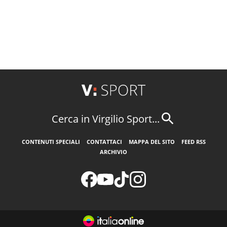
Cerca in Virgilio Sport...
CONTENUTI SPECIALI
CONTATTACI
MAPPA DEL SITO
FEED RSS
ARCHIVIO