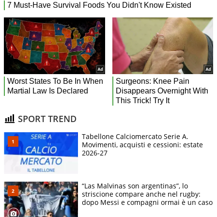
SPORT TREND
Tabellone Calciomercato Serie A.
Movimenti, acquisti e cessioni: estate
2026-27
“Las Malvinas son argentinas”, lo
striscione compare anche nel rugby:
dopo Messi e compagni ormai è un caso