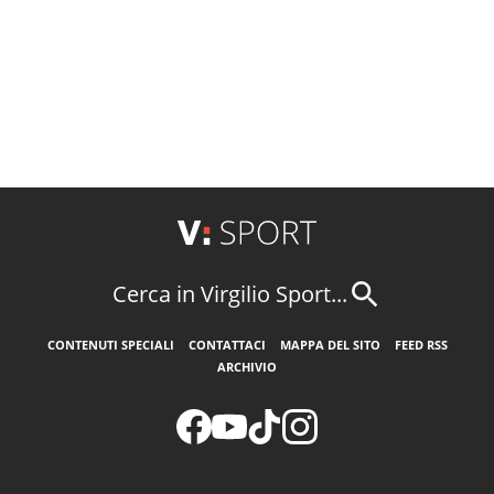
Cerca in Virgilio Sport...
CONTENUTI SPECIALI
CONTATTACI
MAPPA DEL SITO
FEED RSS
ARCHIVIO