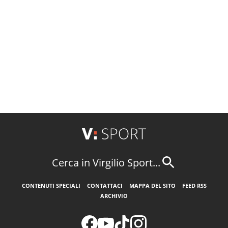
Cerca in Virgilio Sport...
CONTENUTI SPECIALI
CONTATTACI
MAPPA DEL SITO
FEED RSS
ARCHIVIO