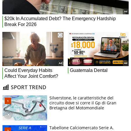
SPORT TREND
Silverstone, le caratteristiche del
circuito dove si corre il Gp di Gran
Bretagna del Motomondiale
Tabellone Calciomercato Serie A.