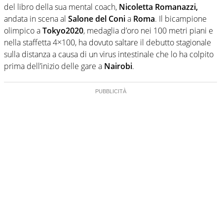
del libro della sua mental coach,
Nicoletta Romanazzi,
andata in scena al
Salone del Coni
a
Roma
. Il bicampione
olimpico a
Tokyo2020
, medaglia d’oro nei 100 metri piani e
nella staffetta 4×100, ha dovuto saltare il debutto stagionale
sulla distanza a causa di un virus intestinale che lo ha colpito
prima dell’inizio delle gare a
Nairobi
.