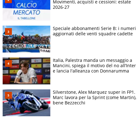
Movimenti, acquisti e cessioni: estate
2026-27
Speciale abbonamenti Serie B: i numeri
aggiornati delle venti squadre cadette
Italia, Palestra manda un messaggio a
Mancini, spiega il motivo del no all’Inter
e lancia l'alleanza con Donnarumma
Silverstone, Alex Marquez super in FP1.
Marc lavora per la Sprint (come Martin),
bene Bezzecchi