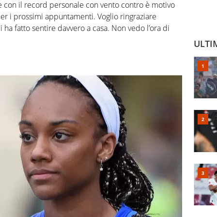
re con il record personale con vento contro è motivo
er i prossimi appuntamenti. Voglio ringraziare
 ha fatto sentire davvero a casa. Non vedo l’ora di
ULTI