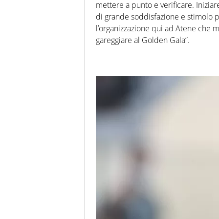
mettere a punto e verificare. Inizia
di grande soddisfazione e stimolo p
l’organizzazione qui ad Atene che mi
gareggiare al Golden Gala”.